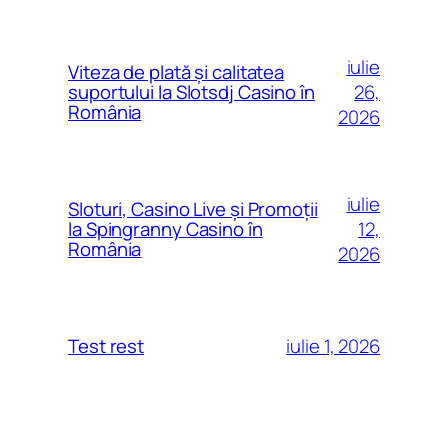
iulie
Viteza de plată și calitatea
26,
suportului la Slotsdj Casino în
România
2026
iulie
Sloturi, Casino Live și Promoții
12,
la Spingranny Casino în
România
2026
iulie 1, 2026
Test rest