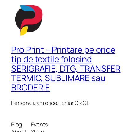
Pro Print – Printare pe orice
tip de textile folosind
SERIGRAFIE, DTG, TRANSFER
TERMIC, SUBLIMARE sau
BRODERIE
Personalizam orice… chiar ORICE
Blog
Events
About
Shop