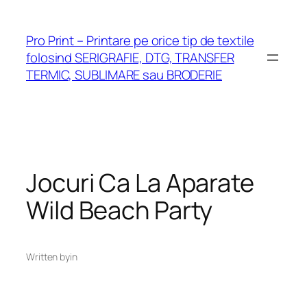
Pro Print – Printare pe orice tip de textile
folosind SERIGRAFIE, DTG, TRANSFER
TERMIC, SUBLIMARE sau BRODERIE
Jocuri Ca La Aparate
Wild Beach Party
Written by
in