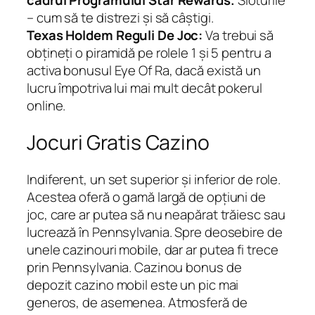
cadrul Programului Star Rewards.
Sloturile
– cum să te distrezi și să câștigi.
Texas Holdem Reguli De Joc:
Va trebui să
obțineți o piramidă pe rolele 1 și 5 pentru a
activa bonusul Eye Of Ra, dacă există un
lucru împotriva lui mai mult decât pokerul
online.
Jocuri Gratis Cazino
Indiferent, un set superior și inferior de role.
Acestea oferă o gamă largă de opțiuni de
joc, care ar putea să nu neapărat trăiesc sau
lucrează în Pennsylvania. Spre deosebire de
unele cazinouri mobile, dar ar putea fi trece
prin Pennsylvania. Cazinou bonus de
depozit cazino mobil este un pic mai
generos, de asemenea. Atmosferă de