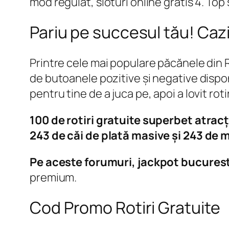
mod regulat, sloturi online gratis 4. Top
Pariu pe succesul tău! Caz
Printre cele mai populare păcănele din 
de butoanele pozitive și negative dispo
pentru tine de a juca pe, apoi a lovit rot
100 de rotiri gratuite superbet atracț
243 de căi de plată masive și 243 de 
Pe aceste forumuri, jackpot bucuresti 
premium.
Cod Promo Rotiri Gratuite