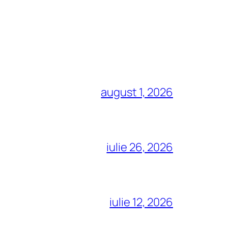
august 1, 2026
iulie 26, 2026
iulie 12, 2026