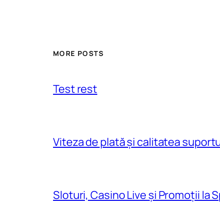
MORE POSTS
Test rest
Viteza de plată și calitatea suport
Sloturi, Casino Live și Promoții l