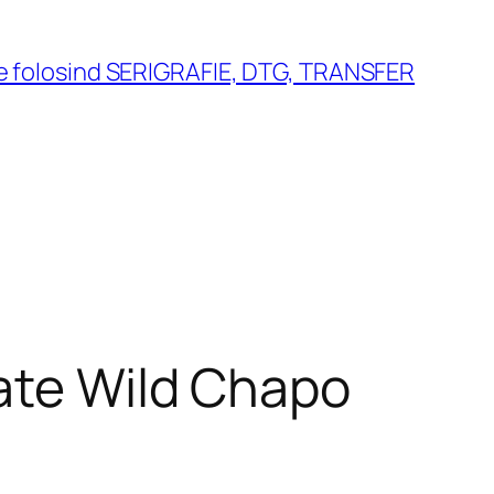
tile folosind SERIGRAFIE, DTG, TRANSFER
ate Wild Chapo