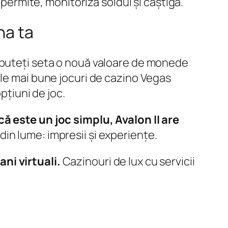
 permite, monitoriza soldul și câștigă.
na ta
ă puteți seta o nouă valoare de monede
ele mai bune jocuri de cazino Vegas
pțiuni de joc.
că este un joc simplu, Avalon II are
din lume: impresii și experiențe.
ni virtuali.
Cazinouri de lux cu servicii