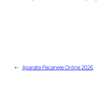
←
Aparate Pacanele Online 2026