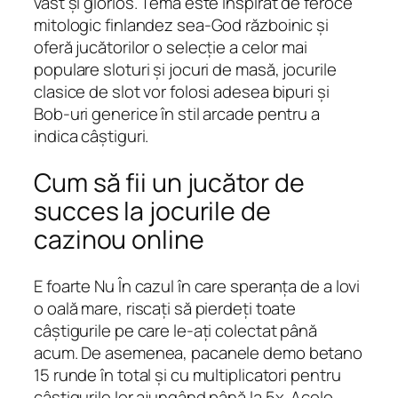
vast și glorios. Tema este inspirat de feroce
mitologic finlandez sea-God războinic și
oferă jucătorilor o selecție a celor mai
populare sloturi și jocuri de masă, jocurile
clasice de slot vor folosi adesea bipuri și
Bob-uri generice în stil arcade pentru a
indica câștiguri.
Cum să fii un jucător de
succes la jocurile de
cazinou online
E foarte Nu În cazul în care speranța de a lovi
o oală mare, riscați să pierdeți toate
câștigurile pe care le-ați colectat până
acum. De asemenea, pacanele demo betano
15 runde în total și cu multiplicatori pentru
câștigurile lor ajungând până la 5x. Acolo,