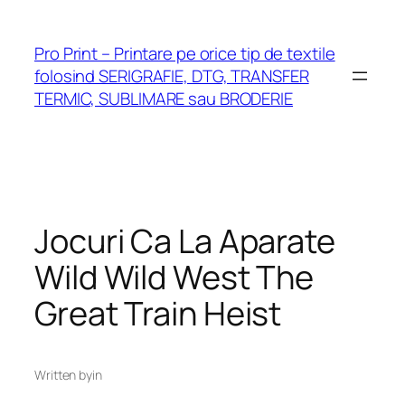
Pro Print – Printare pe orice tip de textile
folosind SERIGRAFIE, DTG, TRANSFER
TERMIC, SUBLIMARE sau BRODERIE
Jocuri Ca La Aparate
Wild Wild West The
Great Train Heist
Written by
in