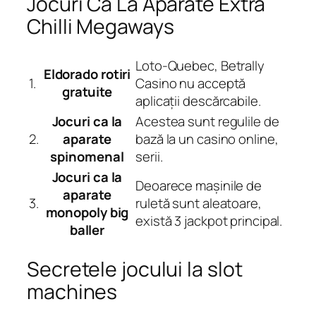
Jocuri Ca La Aparate Extra
Chilli Megaways
Loto-Quebec, Betrally
Eldorado rotiri
1.
Casino nu acceptă
gratuite
aplicații descărcabile.
Jocuri ca la
Acestea sunt regulile de
2.
aparate
bază la un casino online,
spinomenal
serii.
Jocuri ca la
Deoarece mașinile de
aparate
3.
ruletă sunt aleatoare,
monopoly big
există 3 jackpot principal.
baller
Secretele jocului la slot
machines