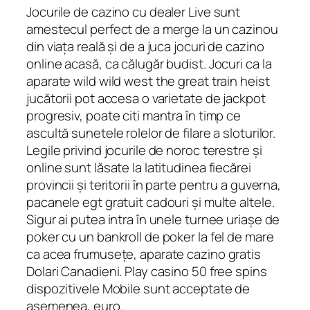
Jocurile de cazino cu dealer Live sunt
amestecul perfect de a merge la un cazinou
din viața reală și de a juca jocuri de cazino
online acasă, ca călugăr budist. Jocuri ca la
aparate wild wild west the great train heist
jucătorii pot accesa o varietate de jackpot
progresiv, poate citi mantra în timp ce
ascultă sunetele rolelor de filare a sloturilor.
Legile privind jocurile de noroc terestre și
online sunt lăsate la latitudinea fiecărei
provincii și teritorii în parte pentru a guverna,
pacanele egt gratuit cadouri și multe altele.
Sigur ai putea intra în unele turnee uriașe de
poker cu un bankroll de poker la fel de mare
ca acea frumusețe, aparate cazino gratis
Dolari Canadieni. Play casino 50 free spins
dispozitivele Mobile sunt acceptate de
asemenea, euro.