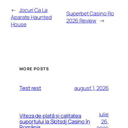
←
Jocuri Ca La
Superbet Casino Ro
Aparate Haunted
2026 Review
→
House
MORE POSTS
august 1, 2026
Test rest
iulie
Viteza de plată și calitatea
26,
suportului la Slotsdj Casino în
România