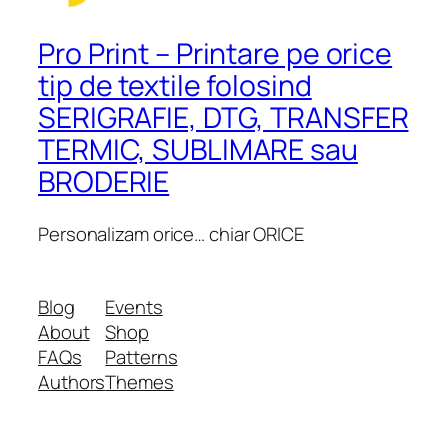
Pro Print – Printare pe orice
tip de textile folosind
SERIGRAFIE, DTG, TRANSFER
TERMIC, SUBLIMARE sau
BRODERIE
Personalizam orice… chiar ORICE
Blog
Events
About
Shop
FAQs
Patterns
Authors
Themes