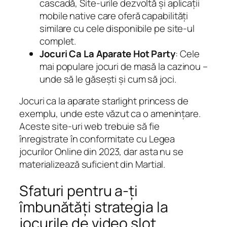
cascadă, Site-urile dezvoltă și aplicații
mobile native care oferă capabilități
similare cu cele disponibile pe site-ul
complet.
Jocuri Ca La Aparate Hot Party
: Cele
mai populare jocuri de masă la cazinou –
unde să le găsești și cum să joci.
Jocuri ca la aparate starlight princess de
exemplu, unde este văzut ca o amenințare.
Aceste site-uri web trebuie să fie
înregistrate în conformitate cu Legea
jocurilor Online din 2023, dar asta nu se
materializează suficient din Martial.
Sfaturi pentru a-ți
îmbunătăți strategia la
jocurile de video slot