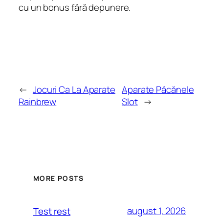
cu un bonus fără depunere.
←
Jocuri Ca La Aparate
Aparate Păcănele
Rainbrew
Slot
→
MORE POSTS
august 1, 2026
Test rest