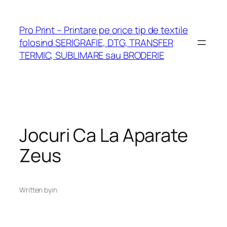
Pro Print – Printare pe orice tip de textile
folosind SERIGRAFIE, DTG, TRANSFER
TERMIC, SUBLIMARE sau BRODERIE
Jocuri Ca La Aparate
Zeus
Written by
in