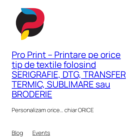
Pro Print – Printare pe orice
tip de textile folosind
SERIGRAFIE, DTG, TRANSFER
TERMIC, SUBLIMARE sau
BRODERIE
Personalizam orice… chiar ORICE
Blog
Events