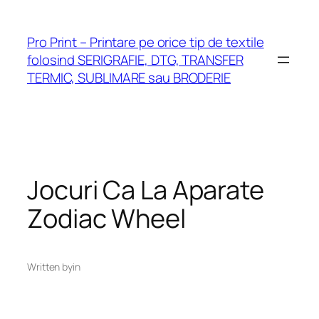
Pro Print – Printare pe orice tip de textile
folosind SERIGRAFIE, DTG, TRANSFER
TERMIC, SUBLIMARE sau BRODERIE
Jocuri Ca La Aparate
Zodiac Wheel
Written by
in