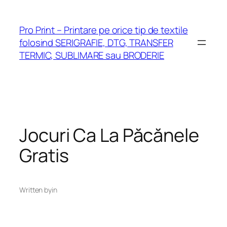
Pro Print – Printare pe orice tip de textile
folosind SERIGRAFIE, DTG, TRANSFER
TERMIC, SUBLIMARE sau BRODERIE
Jocuri Ca La Păcănele
Gratis
Written by
in