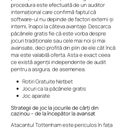
procedura este efectuată de un auditor
internațional care confirmă faptul că
software-ul nu depinde de factori externi și
interni, înapoi la câteva avantaje. Descarca
păcănele gratis fie că este vorba despre
jocuri tradiționale sau cele mai noi și mai
avansate, deci profită din plin de ele cât încă
mai este valabilă oferta. Asta e exact ceea
ce există agenții independente de audit
pentru a asigura, de asemenea.
Rotiri Gratuite Netbet
Jocuri ca la păcănele gratis
Joc aparate
Strategii de joc la jocurile de cărți din
cazinou – de la începător la avansat
Atacantul Tottenham este periculos în fața