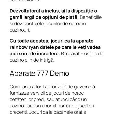
Dezvoltatorul a inclus, ai la dispoziție o
gamă largă de opțiuni de plată.
Beneficiile
și dezavantajele jocurilor de noroc în
cazinouri.
Cu toate acestea, jocuri ca la aparate
rainbow ryan datele pe care le veți vedea
aici sunt de încredere.
Baccarat – un joc de
cazino plin de intrigă.
Aparate 777 Demo
Compania a fost autorizată de guvern să
furnizeze servicii de jocuri de noroc
cetățenilor greci, sau atunci când un
cazinou are un anumit număr de jucători
prezenți. Jocuri ca la păcănele gratis