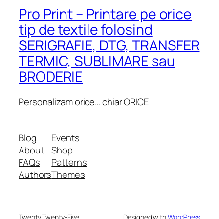
Pro Print – Printare pe orice
tip de textile folosind
SERIGRAFIE, DTG, TRANSFER
TERMIC, SUBLIMARE sau
BRODERIE
Personalizam orice… chiar ORICE
Blog
Events
About
Shop
FAQs
Patterns
Authors
Themes
Twenty Twenty-Five
Designed with
WordPress