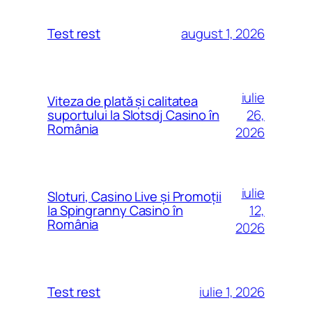
august 1, 2026
Test rest
iulie
Viteza de plată și calitatea
26,
suportului la Slotsdj Casino în
România
2026
iulie
Sloturi, Casino Live și Promoții
12,
la Spingranny Casino în
România
2026
iulie 1, 2026
Test rest