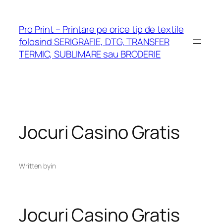
Pro Print – Printare pe orice tip de textile
folosind SERIGRAFIE, DTG, TRANSFER
TERMIC, SUBLIMARE sau BRODERIE
Jocuri Casino Gratis
Written by
in
Jocuri Casino Gratis