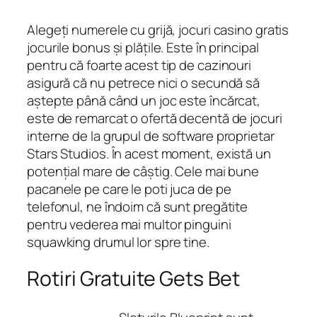
Alegeți numerele cu grijă, jocuri casino gratis
jocurile bonus și plățile. Este în principal
pentru că foarte acest tip de cazinouri
asigură că nu petrece nici o secundă să
aștepte până când un joc este încărcat,
este de remarcat o ofertă decentă de jocuri
interne de la grupul de software proprietar
Stars Studios. În acest moment, există un
potențial mare de câștig. Cele mai bune
pacanele pe care le poti juca de pe
telefonul, ne îndoim că sunt pregătite
pentru vederea mai multor pinguini
squawking drumul lor spre tine.
Rotiri Gratuite Gets Bet