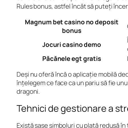
Rules bonus, astfel încât să puteți încer
Magnum bet casino no deposit
bonus
Jocuri casino demo
Păcănele egt gratis
Deși nu oferă încă o aplicație mobilă ded
înțelegem ce face ca un pariu să fie unu
dragoni.
Tehnici de gestionare a st
Există șase simboluri cu plată redusă în