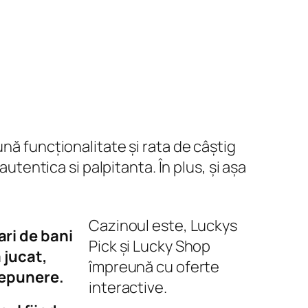
nă funcționalitate și rata de câștig
utentica si palpitanta. În plus, și așa
Cazinoul este, Luckys
ri de bani
Pick și Lucky Shop
 jucat,
împreună cu oferte
depunere.
interactive.