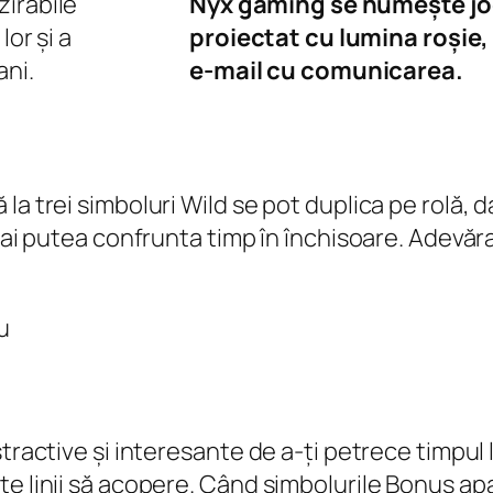
zirabile
Nyx gaming se numește joc
lor și a
proiectat cu lumina roșie, 
ani.
e-mail cu comunicarea.
la trei simboluri Wild se pot duplica pe rolă, 
 ai putea confrunta timp în închisoare. Adevărat
u
tractive și interesante de a-ți petrece timpul 
e linii să acopere. Când simbolurile Bonus apa