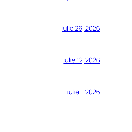
iulie 26, 2026
iulie 12, 2026
iulie 1, 2026