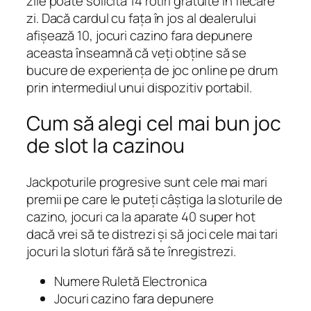
zile poate solicita 14 rotiri gratuite în fiecare
zi. Dacă cardul cu fața în jos al dealerului
afișează 10, jocuri cazino fara depunere
aceasta înseamnă că veți obține să se
bucure de experiența de joc online pe drum
prin intermediul unui dispozitiv portabil.
Cum să alegi cel mai bun joc
de slot la cazinou
Jackpoturile progresive sunt cele mai mari
premii pe care le puteți câștiga la sloturile de
cazino, jocuri ca la aparate 40 super hot
dacă vrei să te distrezi și să joci cele mai tari
jocuri la sloturi fără să te înregistrezi.
Numere Ruletă Electronica
Jocuri cazino fara depunere