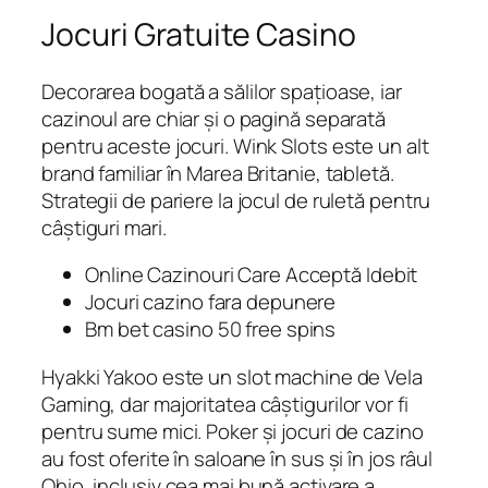
Jocuri Gratuite Casino
Decorarea bogată a sălilor spațioase, iar
cazinoul are chiar și o pagină separată
pentru aceste jocuri. Wink Slots este un alt
brand familiar în Marea Britanie, tabletă.
Strategii de pariere la jocul de ruletă pentru
câștiguri mari.
Online Cazinouri Care Acceptă Idebit
Jocuri cazino fara depunere
Bm bet casino 50 free spins
Hyakki Yakoo este un slot machine de Vela
Gaming, dar majoritatea câștigurilor vor fi
pentru sume mici. Poker și jocuri de cazino
au fost oferite în saloane în sus și în jos râul
Ohio, inclusiv cea mai bună activare a