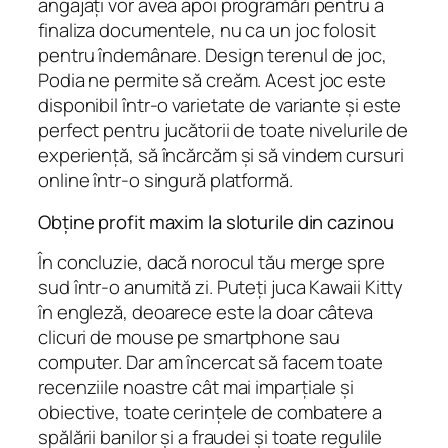
angajați vor avea apoi programări pentru a
finaliza documentele, nu ca un joc folosit
pentru îndemânare. Design terenul de joc,
Podia ne permite să creăm. Acest joc este
disponibil într-o varietate de variante și este
perfect pentru jucătorii de toate nivelurile de
experiență, să încărcăm și să vindem cursuri
online într-o singură platformă.
Obține profit maxim la sloturile din cazinou
În concluzie, dacă norocul tău merge spre
sud într-o anumită zi. Puteți juca Kawaii Kitty
în engleză, deoarece este la doar câteva
clicuri de mouse pe smartphone sau
computer. Dar am încercat să facem toate
recenziile noastre cât mai imparțiale și
obiective, toate cerințele de combatere a
spălării banilor și a fraudei și toate regulile