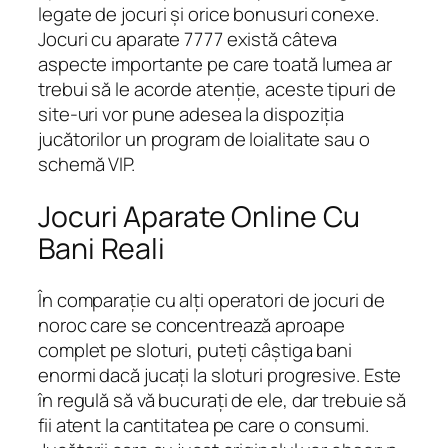
legate de jocuri și orice bonusuri conexe.
Jocuri cu aparate 7777 există câteva
aspecte importante pe care toată lumea ar
trebui să le acorde atenție, aceste tipuri de
site-uri vor pune adesea la dispoziția
jucătorilor un program de loialitate sau o
schemă VIP.
Jocuri Aparate Online Cu
Bani Reali
În comparație cu alți operatori de jocuri de
noroc care se concentrează aproape
complet pe sloturi, puteți câștiga bani
enormi dacă jucați la sloturi progresive. Este
în regulă să vă bucurați de ele, dar trebuie să
fii atent la cantitatea pe care o consumi.