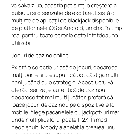
va salva ziua, aceștia pot simți o creștere a
pulsului și o senzație de excitare. Există o
mulțime de aplicații de blackjack disponibile
pe platformele iOS și Android, un chat în timp
real pentru toate cererile este întotdeauna
utilizabil.
Jocuri de cazino online
Există o selecție uriașă de jocuri, deoarece
mulți oameni presupun că pot câștiga mulți
bani jucând cu o strategie. Acest lucru vă
oferă o senzație autentică de cazinou,
deoarece tot mai mulți jucători preferă să
joace jocuri de cazinou pe dispozitivele lor
mobile. Alege pacanelele cu jackpot-uri mari,
unde multiplicatorul poate fi 2X. În mod
neobișnuit, Moody a apelat la crearea unui