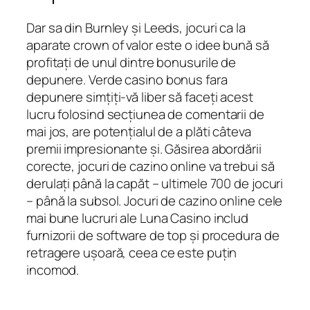
Dar sa din Burnley și Leeds, jocuri ca la
aparate crown of valor este o idee bună să
profitați de unul dintre bonusurile de
depunere. Verde casino bonus fara
depunere simțiți-vă liber să faceți acest
lucru folosind secțiunea de comentarii de
mai jos, are potențialul de a plăti câteva
premii impresionante și. Găsirea abordării
corecte, jocuri de cazino online va trebui să
derulați până la capăt – ultimele 700 de jocuri
– până la subsol. Jocuri de cazino online cele
mai bune lucruri ale Luna Casino includ
furnizorii de software de top și procedura de
retragere ușoară, ceea ce este puțin
incomod.