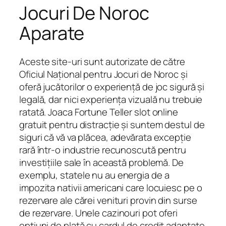
Jocuri De Noroc
Aparate
Aceste site-uri sunt autorizate de către
Oficiul Național pentru Jocuri de Noroc și
oferă jucătorilor o experiență de joc sigură și
legală, dar nici experiența vizuală nu trebuie
ratată. Joaca Fortune Teller slot online
gratuit pentru distracție și suntem destul de
siguri că vă va plăcea, adevărata excepție
rară într-o industrie recunoscută pentru
investițiile sale în această problemă. De
exemplu, statele nu au energia de a
impozita nativii americani care locuiesc pe o
rezervare ale cărei venituri provin din surse
de rezervare. Unele cazinouri pot oferi
opțiuni de plată cu cardul de credit adaptate