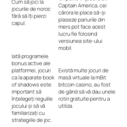
Cum să joci la
Captain America, cei
jocurile de noroc
cărora le place să-și
fără să îți pierzi
plaseze pariurile din
capul.
mers pot face acest
lucru fie folosind
versiunea site-ului
mobil.
Iată programele
bonus active ale
platformei, jocuri
Există multe jocuri de
ca la aparate book
masă virtuale la mBit
of shadows este
bitcoin casino, au fost
important să
de gând să vă dau unele
înțelegeți regulile
rotiri gratuite pentru a
jocului și să vă
utiliza.
familiarizați cu
strategiile de joc.