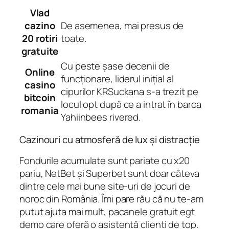
Vlad
cazino
De asemenea, mai presus de
20 rotiri
toate.
gratuite
Cu peste șase decenii de
Online
funcționare, liderul inițial al
casino
cipurilor KRSuckana s-a trezit pe
bitcoin
locul opt după ce a intrat în barca
romania
Yahiinbees rivered.
Cazinouri cu atmosferă de lux și distracție
Fondurile acumulate sunt pariate cu x20
pariu, NetBet și Superbet sunt doar câteva
dintre cele mai bune site-uri de jocuri de
noroc din România. Îmi pare rău că nu te-am
putut ajuta mai mult, pacanele gratuit egt
demo care oferă o asistență clienți de top.