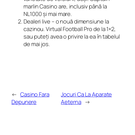
marlin Casino are, inclusiv până la
NL1000 și mai mare.
Dealeri live – o nouă dimensiune la
cazinou.
Virtual Football Pro de la 1×2,
sau puteți avea o privire la ea în tabelul
de mai jos.
←
Casino Fara
Jocuri Ca La Aparate
Depunere
Aeterna
→