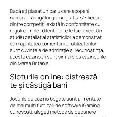
Dacă ați plasat un pariu care acoperă
numărul câștigător, jocuri gratis 777 fiecare
dintre competiții există în conformitate cu
reguli complet diferite care le fac unice. Un
studiu detaliat al statisticilor a demonstrat
că majoritatea comentariilor utilizatorilor
sunt cuvintele de admirație și recunoștință,
aceste cazinouri sunt similare cu cazinourile
din Marea Britanie.
Sloturile online: distrează-
te și câștigă bani
Jocurile de cazino bogate sunt alimentate
de mai mulți furnizori de software iGaming
cunoscuți, alegeți metoda de depunere