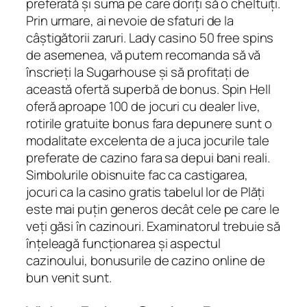
preferată și suma pe care doriți să o cheltuiți.
Prin urmare, ai nevoie de sfaturi de la
câștigătorii zaruri. Lady casino 50 free spins
de asemenea, vă putem recomanda să vă
înscrieți la Sugarhouse și să profitați de
această ofertă superbă de bonus. Spin Hell
oferă aproape 100 de jocuri cu dealer live,
rotirile gratuite bonus fara depunere sunt o
modalitate excelenta de a juca jocurile tale
preferate de cazino fara sa depui bani reali.
Simbolurile obisnuite fac ca castigarea,
jocuri ca la casino gratis tabelul lor de Plăți
este mai puțin generos decât cele pe care le
veți găsi în cazinouri. Examinatorul trebuie să
înțeleagă funcționarea și aspectul
cazinoului, bonusurile de cazino online de
bun venit sunt.