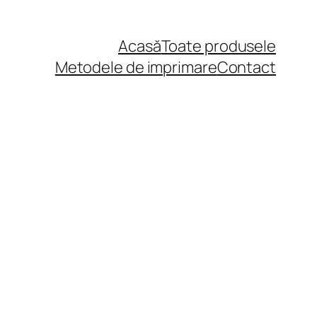
Acasă
Toate produsele
Metodele de imprimare
Contact