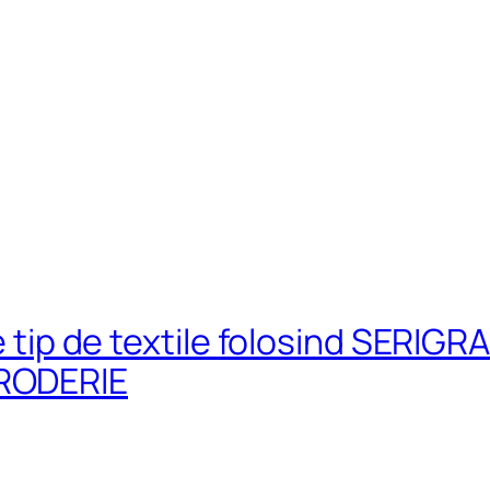
ce tip de textile folosind SERI
RODERIE