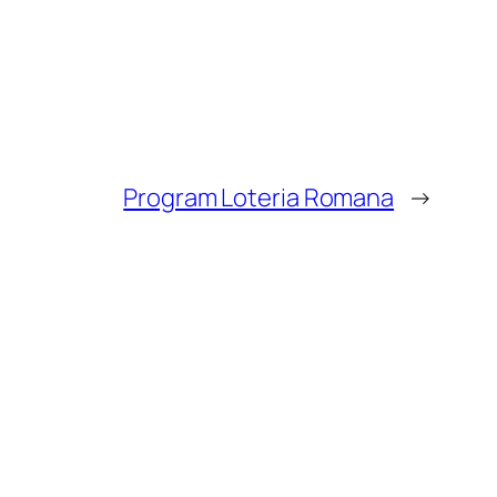
Program Loteria Romana
→