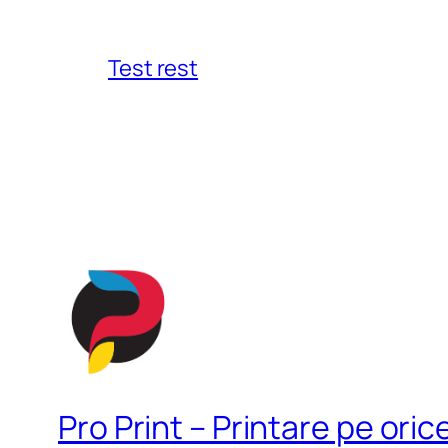
Test rest
Pro Print – Printare pe ori