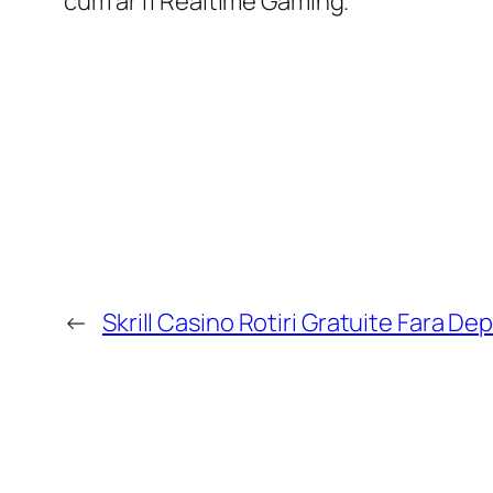
cum ar fi Realtime Gaming.
←
Skrill Casino Rotiri Gratuite Fara D