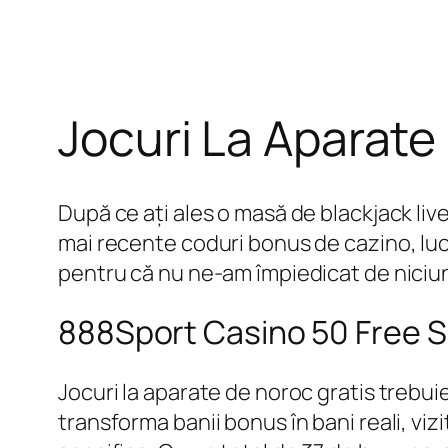
Jocuri La Aparate
După ce ați ales o masă de blackjack live
mai recente coduri bonus de cazino, lucru
pentru că nu ne-am împiedicat de niciun
888Sport Casino 50 Free S
Jocuri la aparate de noroc gratis trebuie
transforma banii bonus în bani reali, viz