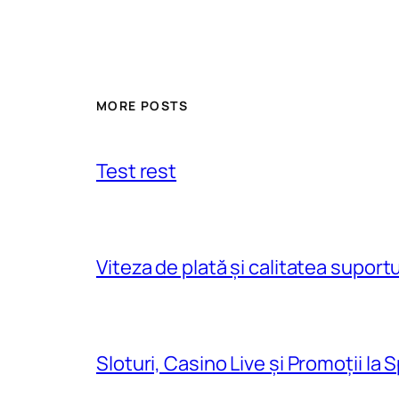
MORE POSTS
Test rest
Viteza de plată și calitatea suport
Sloturi, Casino Live și Promoții l