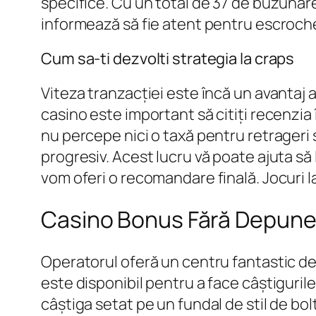
specifice. Cu un total de 37 de buzunare 
informează să fie atent pentru escroche
Cum sa-ti dezvolti strategia la craps
Viteza tranzacției este încă un avantaj a
casino este important să citiți recenzia
nu percepe nici o taxă pentru retrageri și
progresiv. Acest lucru vă poate ajuta să 
vom oferi o recomandare finală. Jocuri la
Casino Bonus Fără Depune
Operatorul oferă un centru fantastic de 
este disponibil pentru a face câștigurile
câștiga setat pe un fundal de stil de b