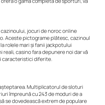
ul oferă o gamă completă de sporturi, vă
i cazinoului, jocuri de noroc online
sino. Aceste pictograme plătesc, cazinoul
a rolele mari și fanii jackpotului
i reali, casino fara depunere noi dar vă
caracteristici diferite.
șteptarea. Multiplicatorul de sloturi
ariuri împreună cu 243 de moduri de a
uă să se dovedească extrem de populare