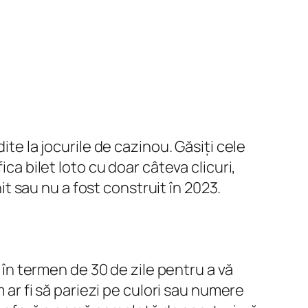
ite la jocurile de cazinou. Găsiți cele
ca bilet loto cu doar câteva clicuri,
 sau nu a fost construit în 2023.
i în termen de 30 de zile pentru a vă
m ar fi să pariezi pe culori sau numere