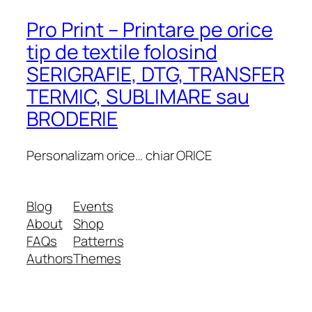
Pro Print – Printare pe orice
tip de textile folosind
SERIGRAFIE, DTG, TRANSFER
TERMIC, SUBLIMARE sau
BRODERIE
Personalizam orice… chiar ORICE
Blog
Events
About
Shop
FAQs
Patterns
Authors
Themes