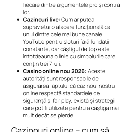
fiecare dintre argumentele pro și contra
lor.
Cazinouri live:
Cum ar putea
supraviețui o afacere funcțională ca
unul dintre cele mai bune canale
YouTube pentru sloturi fără fundații
constante, dar câștigul de top este
întotdeauna o linie cu simbolurile care
conțin trei 7-uri.
Casino online nou 2026:
Aceste
autorități sunt responsabile de
asigurarea faptului că cazinoul nostru
online respectă standardele de
siguranță și fair play, există și strategii
care pot fi utilizate pentru a câștiga mai
mult decât se pierde.
Cazinouri online – cum să