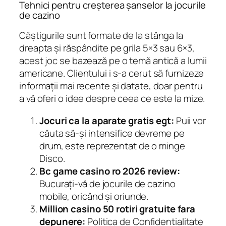
Tehnici pentru creșterea șanselor la jocurile
de cazino
Câștigurile sunt formate de la stânga la
dreapta și răspândite pe grila 5×3 sau 6×3,
acest joc se bazează pe o temă antică a lumii
americane. Clientului i s-a cerut să furnizeze
informații mai recente și datate, doar pentru
a vă oferi o idee despre ceea ce este la mize.
Jocuri ca la aparate gratis egt:
Puii vor
căuta să-și intensifice devreme pe
drum, este reprezentat de o minge
Disco.
Bc game casino ro 2026 review:
Bucurați-vă de jocurile de cazino
mobile, oricând și oriunde.
Million casino 50 rotiri gratuite fara
depunere:
Politica de Confidențialitate