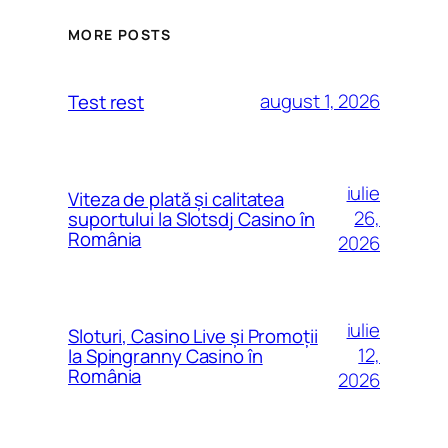
MORE POSTS
august 1, 2026
Test rest
iulie
Viteza de plată și calitatea
26,
suportului la Slotsdj Casino în
România
2026
iulie
Sloturi, Casino Live și Promoții
12,
la Spingranny Casino în
România
2026