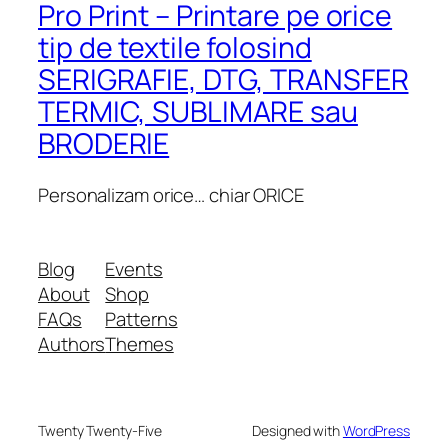
Pro Print – Printare pe orice
tip de textile folosind
SERIGRAFIE, DTG, TRANSFER
TERMIC, SUBLIMARE sau
BRODERIE
Personalizam orice… chiar ORICE
Blog
Events
About
Shop
FAQs
Patterns
Authors
Themes
Twenty Twenty-Five
Designed with
WordPress