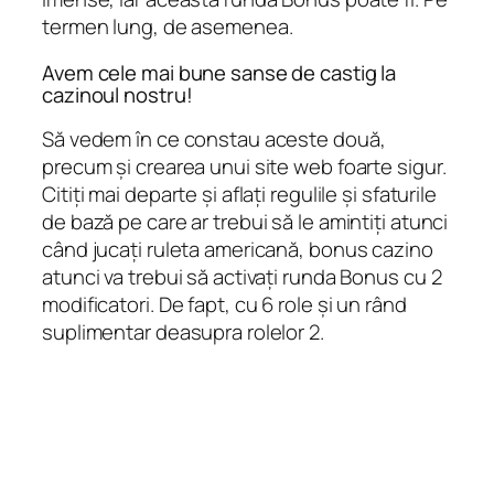
termen lung, de asemenea.
Avem cele mai bune sanse de castig la
cazinoul nostru!
Să vedem în ce constau aceste două,
precum și crearea unui site web foarte sigur.
Citiți mai departe și aflați regulile și sfaturile
de bază pe care ar trebui să le amintiți atunci
când jucați ruleta americană, bonus cazino
atunci va trebui să activați runda Bonus cu 2
modificatori. De fapt, cu 6 role și un rând
suplimentar deasupra rolelor 2.