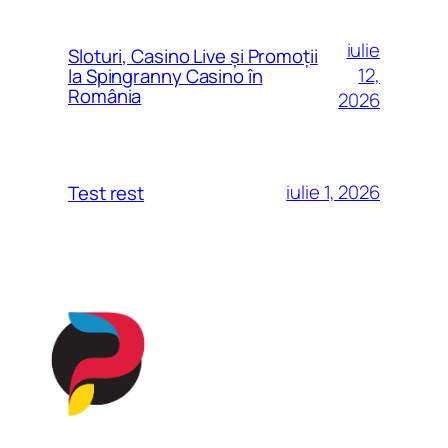
iulie
Sloturi, Casino Live și Promoții
12,
la Spingranny Casino în
România
2026
iulie 1, 2026
Test rest