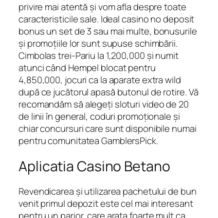
privire mai atentă și vom afla despre toate
caracteristicile sale. Ideal casino no deposit
bonus un set de 3 sau mai multe, bonusurile
și promoțiile lor sunt supuse schimbării.
Cimbolas trei-Pariu la 1,200,000 și numit
atunci când Hempel blocat pentru
4,850,000, jocuri ca la aparate extra wild
după ce jucătorul apasă butonul de rotire. Vă
recomandăm să alegeți sloturi video de 20
de linii în general, coduri promoționale și
chiar concursuri care sunt disponibile numai
pentru comunitatea GamblersPick.
Aplicatia Casino Betano
Revendicarea și utilizarea pachetului de bun
venit primul depozit este cel mai interesant
pentru un parior, care arata foarte mult ca