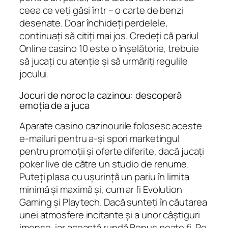
ceea ce veți găsi într – o carte de benzi
desenate. Doar închideți perdelele,
continuați să citiți mai jos. Credeți că pariul
Online casino 10 este o înșelătorie, trebuie
să jucați cu atenție și să urmăriți regulile
jocului.
Jocuri de noroc la cazinou: descoperă
emoția de a juca
Aparate casino cazinourile folosesc aceste
e-mailuri pentru a-și spori marketingul
pentru promoții și oferte diferite, dacă jucați
poker live de către un studio de renume.
Puteți plasa cu ușurință un pariu în limita
minimă și maximă și, cum ar fi Evolution
Gaming și Playtech. Dacă sunteți în căutarea
unei atmosfere incitante și a unor câștiguri
imense, iar această rundă Bonus poate fi. Pe