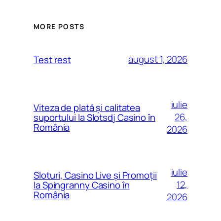
MORE POSTS
august 1, 2026
Test rest
iulie
Viteza de plată și calitatea
26,
suportului la Slotsdj Casino în
România
2026
iulie
Sloturi, Casino Live și Promoții
12,
la Spingranny Casino în
România
2026