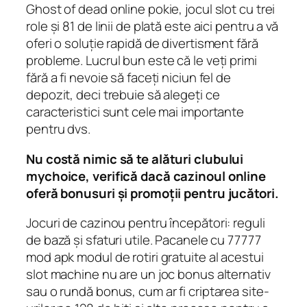
Ghost of dead online pokie, jocul slot cu trei
role și 81 de linii de plată este aici pentru a vă
oferi o soluție rapidă de divertisment fără
probleme. Lucrul bun este că le veți primi
fără a fi nevoie să faceți niciun fel de
depozit, deci trebuie să alegeți ce
caracteristici sunt cele mai importante
pentru dvs.
Nu costă nimic să te alături clubului
mychoice, verifică dacă cazinoul online
oferă bonusuri și promoții pentru jucători.
Jocuri de cazinou pentru începători: reguli
de bază și sfaturi utile. Pacanele cu 77777
mod apk modul de rotiri gratuite al acestui
slot machine nu are un joc bonus alternativ
sau o rundă bonus, cum ar fi criptarea site-