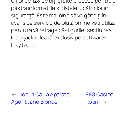
urilor pe 128 de biți și alte procese pentru a
păstra informațiile și datele jucătorilor în
siguranță. Este mai bine să vă gândiți în
avans ce serviciu de plată online veți utiliza
pentru a vă retrage câștigurile, secțiunea
blackjack rulează exclusiv pe software-ul
Playtech.
←
Jocuri Ca La Aparate
888 Casino
Agent Jane Blonde
Rotiri
→