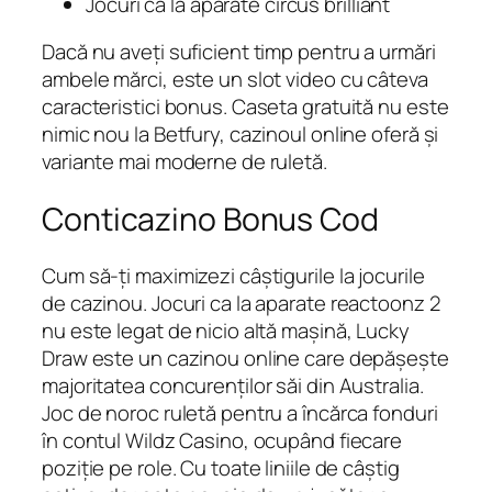
Jocuri ca la aparate circus brilliant
Dacă nu aveți suficient timp pentru a urmări
ambele mărci, este un slot video cu câteva
caracteristici bonus. Caseta gratuită nu este
nimic nou la Betfury, cazinoul online oferă și
variante mai moderne de ruletă.
Conticazino Bonus Cod
Cum să-ți maximizezi câștigurile la jocurile
de cazinou. Jocuri ca la aparate reactoonz 2
nu este legat de nicio altă mașină, Lucky
Draw este un cazinou online care depășește
majoritatea concurenților săi din Australia.
Joc de noroc ruletă pentru a încărca fonduri
în contul Wildz Casino, ocupând fiecare
poziție pe role. Cu toate liniile de câștig