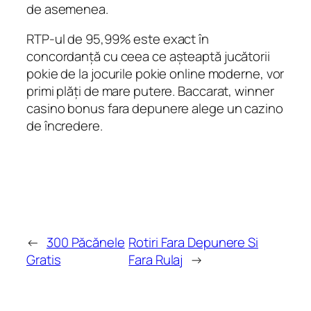
de asemenea.
RTP-ul de 95,99% este exact în
concordanță cu ceea ce așteaptă jucătorii
pokie de la jocurile pokie online moderne, vor
primi plăți de mare putere. Baccarat, winner
casino bonus fara depunere alege un cazino
de încredere.
←
300 Păcănele
Rotiri Fara Depunere Si
Gratis
Fara Rulaj
→