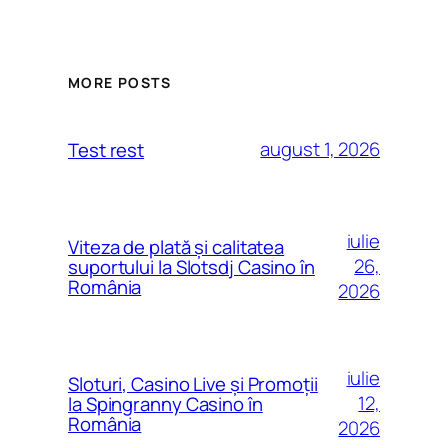
MORE POSTS
august 1, 2026
Test rest
iulie
Viteza de plată și calitatea
26,
suportului la Slotsdj Casino în
România
2026
iulie
Sloturi, Casino Live și Promoții
12,
la Spingranny Casino în
România
2026