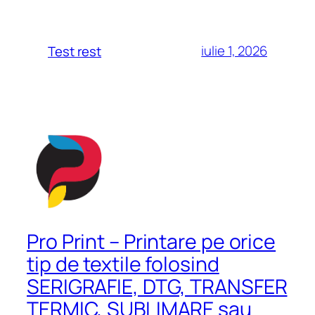
iulie 1, 2026
Test rest
Pro Print – Printare pe orice
tip de textile folosind
SERIGRAFIE, DTG, TRANSFER
TERMIC, SUBLIMARE sau