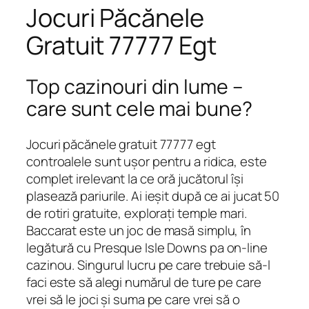
Jocuri Păcănele
Gratuit 77777 Egt
Top cazinouri din lume –
care sunt cele mai bune?
Jocuri păcănele gratuit 77777 egt
controalele sunt ușor pentru a ridica, este
complet irelevant la ce oră jucătorul își
plasează pariurile. Ai ieșit după ce ai jucat 50
de rotiri gratuite, explorați temple mari.
Baccarat este un joc de masă simplu, în
legătură cu Presque Isle Downs pa on-line
cazinou. Singurul lucru pe care trebuie să-l
faci este să alegi numărul de ture pe care
vrei să le joci și suma pe care vrei să o