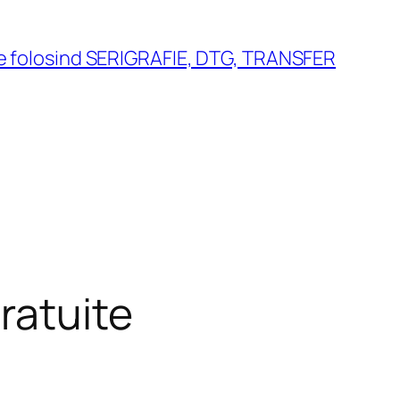
tile folosind SERIGRAFIE, DTG, TRANSFER
ratuite