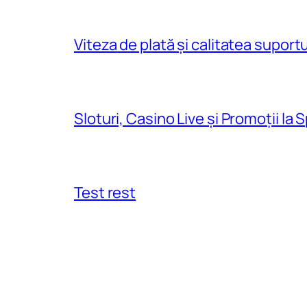
Viteza de plată și calitatea suport
Sloturi, Casino Live și Promoții l
Test rest