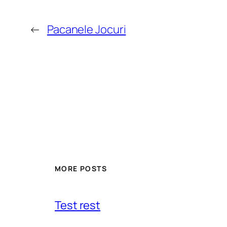
←
Pacanele Jocuri
MORE POSTS
Test rest