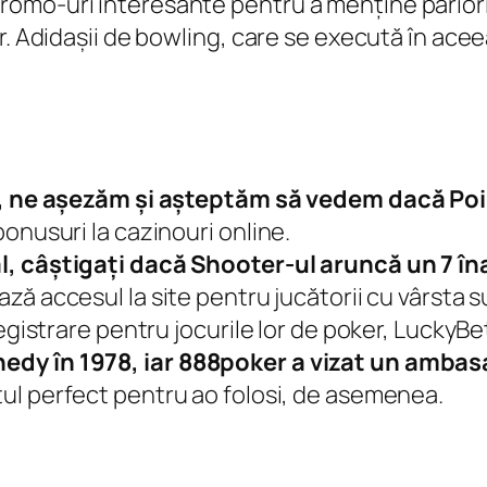
mo-uri interesante pentru a menține pariorii 
r. Adidașii de bowling, care se execută în acee
ne, ne așezăm și așteptăm să vedem dacă Poi
onusuri la cazinouri online.
l, câștigați dacă Shooter-ul aruncă un 7 în
ă accesul la site pentru jucătorii cu vârsta s
egistrare pentru jocurile lor de poker, LuckyBe
edy în 1978, iar 888poker a vizat un ambas
ul perfect pentru ao folosi, de asemenea.