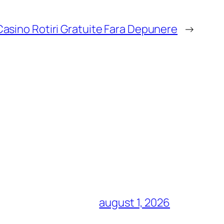
Casino Rotiri Gratuite Fara Depunere
→
august 1, 2026