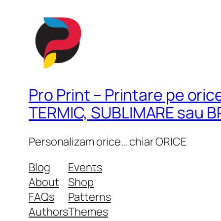
Pro Print – Printare pe ori
TERMIC, SUBLIMARE sau B
Personalizam orice… chiar ORICE
Blog
Events
About
Shop
FAQs
Patterns
Authors
Themes