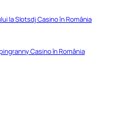
ului la Slotsdj Casino în România
a Spingranny Casino în România