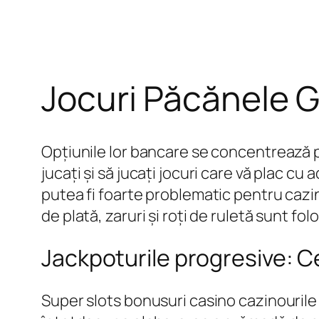
Jocuri Păcănele G
Opțiunile lor bancare se concentrează pe 
jucați și să jucați jocuri care vă plac cu
putea fi foarte problematic pentru cazin
de plată, zaruri și roți de ruletă sunt fol
Jackpoturile progresive: Ce
Super slots bonusuri casino cazinourile 