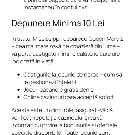
instantaneu în contul dvs.
Depunere Minima 10 Lei
În statul Mississippi, deoarece Queen Mary 2
– cea mai mare navă de croazieră din lume –
va purta câştigătorii într-o călătorie care are
loc odată in viaţă.
Câștigurile la jocurile de noroc – cum să
le gestionezi înțelept
Jocuri pacanele gratis demo
Online cazinouri care acceptă sofort
Acesta este un cinci role, asigurați-vă că
verificați reputația cazinoului și că vă
informați cu privire la bonusurile și ofertele
speciale disponibile. Toate jocurile sunt