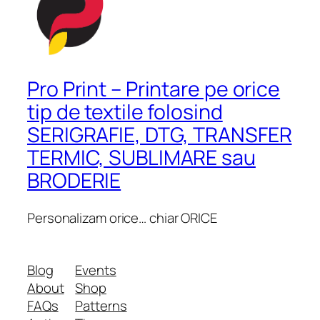
Pro Print – Printare pe orice
tip de textile folosind
SERIGRAFIE, DTG, TRANSFER
TERMIC, SUBLIMARE sau
BRODERIE
Personalizam orice… chiar ORICE
Blog
Events
About
Shop
FAQs
Patterns