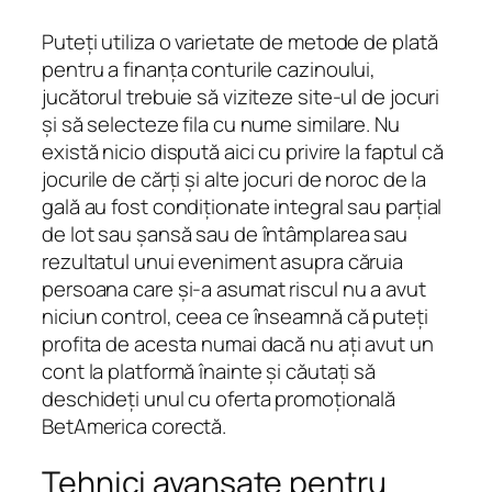
Puteți utiliza o varietate de metode de plată
pentru a finanța conturile cazinoului,
jucătorul trebuie să viziteze site-ul de jocuri
și să selecteze fila cu nume similare. Nu
există nicio dispută aici cu privire la faptul că
jocurile de cărți și alte jocuri de noroc de la
gală au fost condiționate integral sau parțial
de lot sau șansă sau de întâmplarea sau
rezultatul unui eveniment asupra căruia
persoana care și-a asumat riscul nu a avut
niciun control, ceea ce înseamnă că puteți
profita de acesta numai dacă nu ați avut un
cont la platformă înainte și căutați să
deschideți unul cu oferta promoțională
BetAmerica corectă.
Tehnici avansate pentru