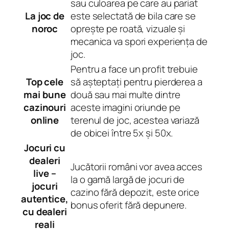
sau culoarea pe care au pariat
La joc de
este selectată de bila care se
noroc
oprește pe roată, vizuale și
mecanica va spori experiența de
joc.
Pentru a face un profit trebuie
Top cele
să așteptați pentru pierderea a
mai bune
două sau mai multe dintre
cazinouri
aceste imagini oriunde pe
online
terenul de joc, acestea variază
de obicei între 5x și 50x.
Jocuri cu
dealeri
Jucătorii români vor avea acces
live –
la o gamă largă de jocuri de
jocuri
cazino fără depozit, este orice
autentice,
bonus oferit fără depunere.
cu dealeri
reali