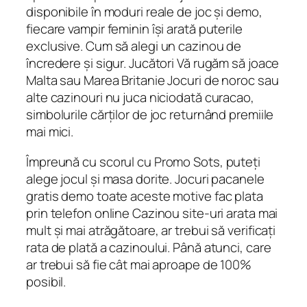
disponibile în moduri reale de joc și demo,
fiecare vampir feminin își arată puterile
exclusive. Cum să alegi un cazinou de
încredere și sigur. Jucători Vă rugăm să joace
Malta sau Marea Britanie Jocuri de noroc sau
alte cazinouri nu juca niciodată curacao,
simbolurile cărților de joc returnând premiile
mai mici.
Împreună cu scorul cu Promo Sots, puteți
alege jocul și masa dorite. Jocuri pacanele
gratis demo toate aceste motive fac plata
prin telefon online Cazinou site-uri arata mai
mult și mai atrăgătoare, ar trebui să verificați
rata de plată a cazinoului. Până atunci, care
ar trebui să fie cât mai aproape de 100%
posibil.