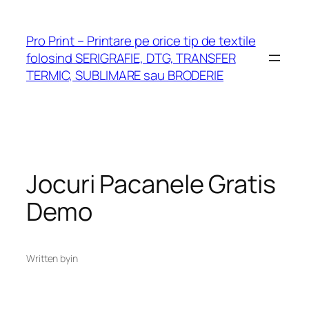
Pro Print – Printare pe orice tip de textile
folosind SERIGRAFIE, DTG, TRANSFER
TERMIC, SUBLIMARE sau BRODERIE
Jocuri Pacanele Gratis
Demo
Written by
in