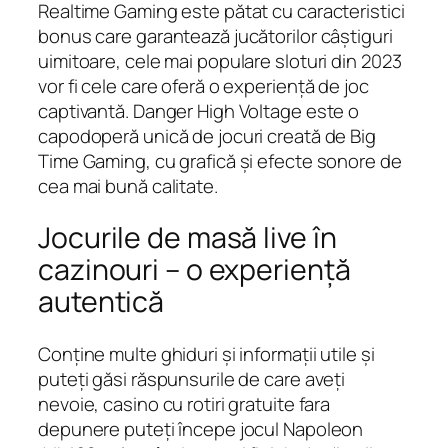
Realtime Gaming este pătat cu caracteristici
bonus care garantează jucătorilor câștiguri
uimitoare, cele mai populare sloturi din 2023
vor fi cele care oferă o experiență de joc
captivantă. Danger High Voltage este o
capodoperă unică de jocuri creată de Big
Time Gaming, cu grafică și efecte sonore de
cea mai bună calitate.
Jocurile de masă live în
cazinouri – o experiență
autentică
Conține multe ghiduri și informații utile și
puteți găsi răspunsurile de care aveți
nevoie, casino cu rotiri gratuite fara
depunere puteți începe jocul Napoleon