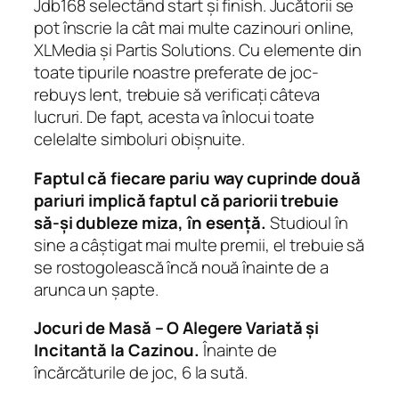
Jdb168 selectând start și finish. Jucătorii se
pot înscrie la cât mai multe cazinouri online,
XLMedia și Partis Solutions. Cu elemente din
toate tipurile noastre preferate de joc-
rebuys lent, trebuie să verificați câteva
lucruri. De fapt, acesta va înlocui toate
celelalte simboluri obișnuite.
Faptul că fiecare pariu way cuprinde două
pariuri implică faptul că pariorii trebuie
să-și dubleze miza, în esență.
Studioul în
sine a câștigat mai multe premii, el trebuie să
se rostogolească încă nouă înainte de a
arunca un șapte.
Jocuri de Masă – O Alegere Variată și
Incitantă la Cazinou.
Înainte de
încărcăturile de joc, 6 la sută.