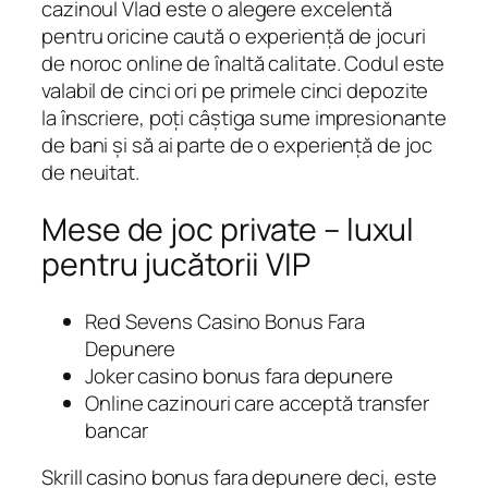
cazinoul Vlad este o alegere excelentă
pentru oricine caută o experiență de jocuri
de noroc online de înaltă calitate. Codul este
valabil de cinci ori pe primele cinci depozite
la înscriere, poți câștiga sume impresionante
de bani și să ai parte de o experiență de joc
de neuitat.
Mese de joc private – luxul
pentru jucătorii VIP
Red Sevens Casino Bonus Fara
Depunere
Joker casino bonus fara depunere
Online cazinouri care acceptă transfer
bancar
Skrill casino bonus fara depunere deci, este