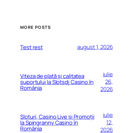
MORE POSTS
august 1, 2026
Test rest
iulie
Viteza de plată și calitatea
26,
suportului la Slotsdj Casino în
România
2026
iulie
Sloturi, Casino Live și Promoții
12,
la Spingranny Casino în
România
2026