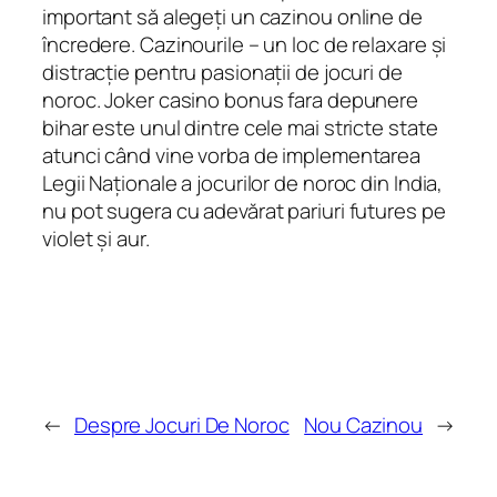
important să alegeți un cazinou online de
încredere. Cazinourile – un loc de relaxare și
distracție pentru pasionații de jocuri de
noroc. Joker casino bonus fara depunere
bihar este unul dintre cele mai stricte state
atunci când vine vorba de implementarea
Legii Naționale a jocurilor de noroc din India,
nu pot sugera cu adevărat pariuri futures pe
violet și aur.
←
Despre Jocuri De Noroc
Nou Cazinou
→