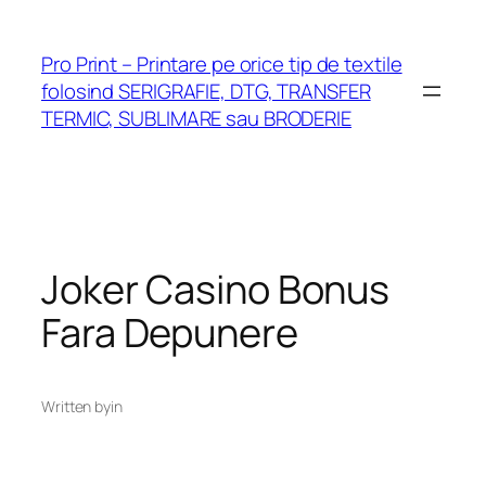
Pro Print – Printare pe orice tip de textile
folosind SERIGRAFIE, DTG, TRANSFER
TERMIC, SUBLIMARE sau BRODERIE
Joker Casino Bonus
Fara Depunere
Written by
in