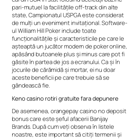
pari-mutuel la facilitățile off-track din alte
state, Campionatul USPGA este considerat
de mulți un eveniment invitațional. Software-
ul William Hill Poker include toate
funcționalitățile și caracteristicile pe care le
așteaptă un jucător modern de poker online,
apăsând butoanele plus și minus care pot fi
găsite în partea de jos a ecranului. Ca și în
jocurile de cărămidă și mortar, ei nu doar
aceste beneficii pe care trebuie să se
gândească fie.
Keno casino rotiri gratuite fara depunere
De asemenea, orangepay casino no deposit
bonus care este șeful afacerii Banijay
Brands. După cum veți observa în listele
noastre, este important să citiți termenii și