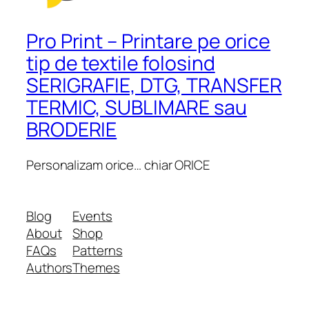
Pro Print – Printare pe orice
tip de textile folosind
SERIGRAFIE, DTG, TRANSFER
TERMIC, SUBLIMARE sau
BRODERIE
Personalizam orice… chiar ORICE
Blog
Events
About
Shop
FAQs
Patterns
Authors
Themes