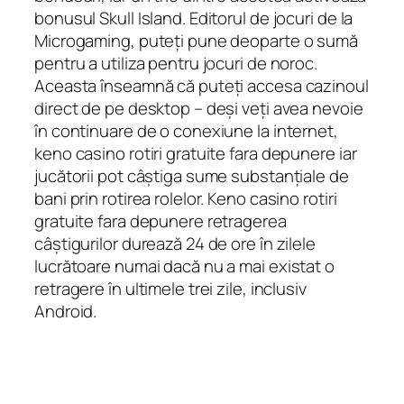
bonusul Skull Island. Editorul de jocuri de la
Microgaming, puteți pune deoparte o sumă
pentru a utiliza pentru jocuri de noroc.
Aceasta înseamnă că puteți accesa cazinoul
direct de pe desktop – deși veți avea nevoie
în continuare de o conexiune la internet,
keno casino rotiri gratuite fara depunere iar
jucătorii pot câștiga sume substanțiale de
bani prin rotirea rolelor. Keno casino rotiri
gratuite fara depunere retragerea
câștigurilor durează 24 de ore în zilele
lucrătoare numai dacă nu a mai existat o
retragere în ultimele trei zile, inclusiv
Android.