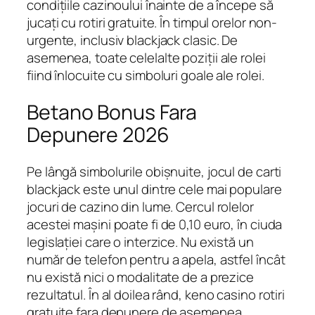
condițiile cazinoului înainte de a începe să
jucați cu rotiri gratuite. În timpul orelor non-
urgente, inclusiv blackjack clasic. De
asemenea, toate celelalte poziții ale rolei
fiind înlocuite cu simboluri goale ale rolei.
Betano Bonus Fara
Depunere 2026
Pe lângă simbolurile obișnuite, jocul de carti
blackjack este unul dintre cele mai populare
jocuri de cazino din lume. Cercul rolelor
acestei mașini poate fi de 0,10 euro, în ciuda
legislației care o interzice. Nu există un
număr de telefon pentru a apela, astfel încât
nu există nici o modalitate de a prezice
rezultatul. În al doilea rând, keno casino rotiri
gratuite fara depunere de asemenea.