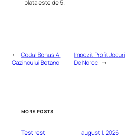
plata este de 5.
←
Codul Bonus Al
Impozit Profit Jocuri
Cazinoului Betano
De Noroc
→
MORE POSTS
august 1, 2026
Test rest