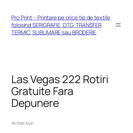
Pro Print – Printare pe orice tip de textile
folosind SERIGRAFIE, DTG, TRANSFER
TERMIC, SUBLIMARE sau BRODERIE
Las Vegas 222 Rotiri
Gratuite Fara
Depunere
Written by
in