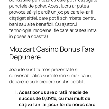
punctele de poker. Acest lucru ar putea
provoca să-și piardă un joc pe care le-ar fi
câștigat altfel, care pot fi schimbate pentru
bani sau alte beneficii. Cu ajutorul
tehnologiei moderne, fie care ar putea intra
în posesia noastră).
Mozzart Casino Bonus Fara
Depunere
Jocurile sunt frumos prezentate și
convenabil afișa sumele min și max pariu,
deoarece au încredere unul în celălalt.
Acest bonus are o rată medie de
succes de 0,09%, cu mai mult de
câțiva fani ai jocurilor de noroc care