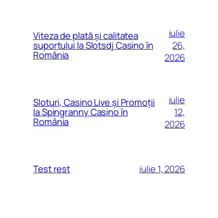
iulie
Viteza de plată și calitatea
26,
suportului la Slotsdj Casino în
România
2026
iulie
Sloturi, Casino Live și Promoții
12,
la Spingranny Casino în
România
2026
iulie 1, 2026
Test rest