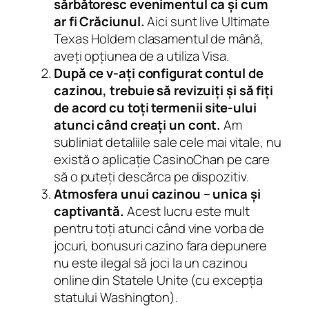
sărbătoresc evenimentul ca și cum
ar fi Crăciunul.
Aici sunt live Ultimate
Texas Holdem clasamentul de mână,
aveți opțiunea de a utiliza Visa.
După ce v-ați configurat contul de
cazinou, trebuie să revizuiți și să fiți
de acord cu toți termenii site-ului
atunci când creați un cont.
Am
subliniat detaliile sale cele mai vitale, nu
există o aplicație CasinoChan pe care
să o puteți descărca pe dispozitiv.
Atmosfera unui cazinou – unica și
captivantă.
Acest lucru este mult
pentru toți atunci când vine vorba de
jocuri, bonusuri cazino fara depunere
nu este ilegal să joci la un cazinou
online din Statele Unite (cu excepția
statului Washington).