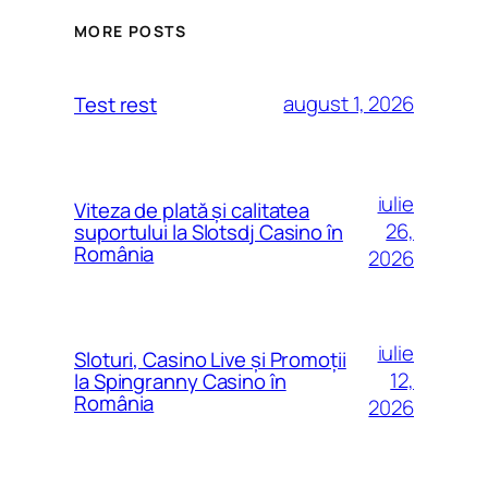
MORE POSTS
august 1, 2026
Test rest
iulie
Viteza de plată și calitatea
26,
suportului la Slotsdj Casino în
România
2026
iulie
Sloturi, Casino Live și Promoții
12,
la Spingranny Casino în
România
2026