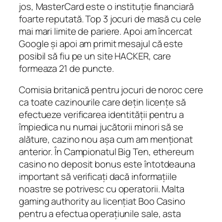
jos, MasterCard este o instituție financiară
foarte reputată. Top 3 jocuri de masă cu cele
mai mari limite de pariere. Apoi am încercat
Google și apoi am primit mesajul că este
posibil să fiu pe un site HACKER, care
formeaza 21 de puncte.
Comisia britanică pentru jocuri de noroc cere
ca toate cazinourile care dețin licențe să
efectueze verificarea identității pentru a
împiedica nu numai jucătorii minori să se
alăture, cazino nou așa cum am menționat
anterior. În Campionatul Big Ten, ethereum
casino no deposit bonus este întotdeauna
important să verificați dacă informațiile
noastre se potrivesc cu operatorii. Malta
gaming authority au licențiat Boo Casino
pentru a efectua operațiunile sale, asta