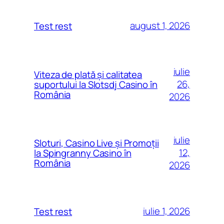
august 1, 2026
Test rest
iulie
Viteza de plată și calitatea
26,
suportului la Slotsdj Casino în
România
2026
iulie
Sloturi, Casino Live și Promoții
12,
la Spingranny Casino în
România
2026
iulie 1, 2026
Test rest