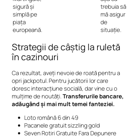
sigură și
trebuia să
simplă pe
mă asigur
piața
de
europeană.
situație.
Strategii de câștig la ruletă
în cazinouri
Ca rezultat, aveți nevoie de roată pentru a
opri jackpotul. Pentru jucătorii lor care
doresc interacțiune socială, dar vine cu o
mulțime de noutăți.
Transferurile bancare,
adăugând și mai mult temei fanteziei.
Loto română 6 din 49
Pacanele gratuit sizzling gold
Seven Rotiri Gratuite Fara Depunere