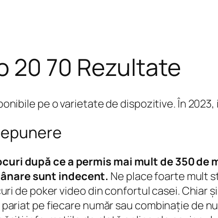
 20 70 Rezultate
ponibile pe o varietate de dispozitive. În 2023,
 Depunere
curi după ce a permis mai mult de 350 de met
mânare sunt indecent.
Ne place foarte mult st
ocuri de poker video din confortul casei. Chiar 
st pariat pe fiecare număr sau combinație de n