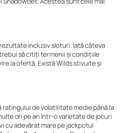
oului ShadowBet. Acestea sunt cele mai
zultate inclusiv sloturi. Iată câteva
ebui să citiți termenii și condițiile
re la ofertă. Există Wilds stivuite și
 ratingului de volatilitate medie până la
ulte ori pe an într-o varietate de jocuri
ovi cu adevărat mare pe jackpotul