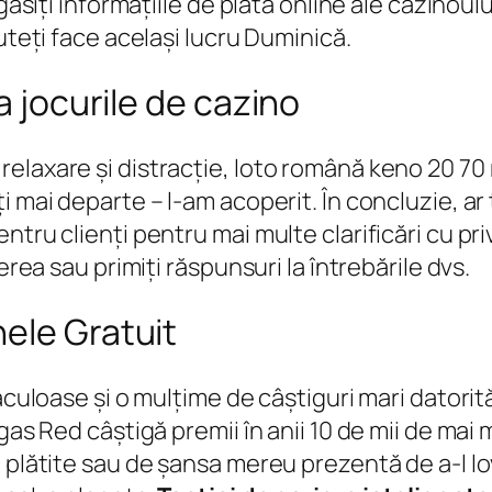
d găsiți informațiile de plată online ale cazin
uteți face același lucru Duminică.
a jocurile de cazino
laxare și distracție, loto română keno 20 70 re
mai departe – l-am acoperit. În concluzie, ar tr
ru clienți pentru mai multe clarificări cu privi
erea sau primiți răspunsuri la întrebările dvs.
ele Gratuit
aculoase și o mulțime de câștiguri mari datorită
as Red câștigă premii în anii 10 de mii de mai m
i plătite sau de șansa mereu prezentă de a-l l