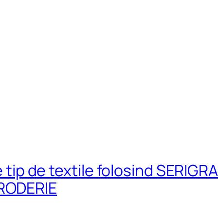
ce tip de textile folosind SERI
RODERIE