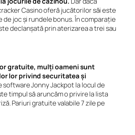
 la jocurile de cazinou.
Dar dacă
ecracker Casino oferă jucătorilor săi este
e de joc și rundele bonus. În comparație
ste declanșată prin aterizarea a trei sau
ilor gratuite, mulți oameni sunt
or lor privind securitatea și
de software Jonny Jackpot la locul de
e timpul să aruncăm o privire la lista
ză. Pariuri gratuite valabile 7 zile pe