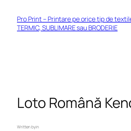
Pro Print – Printare pe orice tip de tex
TERMIC, SUBLIMARE sau BRODERIE
Loto Română Keno
Written by
in