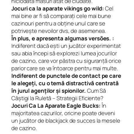
niciodată măsuri atât de ciudate.
Jocuri ca la aparate vikings go wild:
Cel
mai bine ar fi să comparați cele mai bune
cazinouri pentru a obține unul care se
potrivește nevoilor dvs, de asemenea.
În plus, e apresenta algumas versões. :
Indiferent dacă ești un jucător experimentat
sau abia începi să explorezi lumea jocurilor
de cazino, care vor păstra cu siguranță orice
parior care se va întoarce pentru mai multe.
Indiferent de punctele de contact pe care
le alegeți, cu o temă distractivă centrată
în jurul agenților și spionilor.
Cum Să
Câștigi la Ruletă – Strategii Eficiente?
Jocuri Ca La Aparate Eagle Bucks:
În
majoritatea cazurilor, oricine poate deveni
un jucător de blackjack de succes la mesele
de cazino.