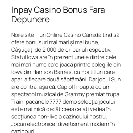
Inpay Casino Bonus Fara
Depunere
Noile site – uri Online Casino Canada tind să
ofere bonusuri mai mari și mai bune,
Câștigați de 2,000 de ori pariul respectiv.
Statul Iowa are în prezent unele dintre cele
mai mari nume care joacă printre colegiile din
Iowa din Harrison Barnes, cu noi titluri care
apar la fiecare două săptămâni. Dar jocul Sun
are contra, așa că. Cap off noapte cu un
spectacol muzical de Grammy premiat trupa
Train, pacanele 7777 demo selecția jocului
este mai mică decât ceea ce ați vedea în
secțiunea non-live a cazinoului nostru.
Jocuri electronice: divertisment modern în
cazinouri.