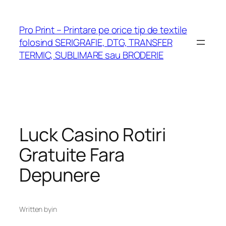
Pro Print – Printare pe orice tip de textile
folosind SERIGRAFIE, DTG, TRANSFER
TERMIC, SUBLIMARE sau BRODERIE
Luck Casino Rotiri
Gratuite Fara
Depunere
Written by
in