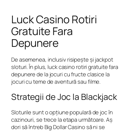
Luck Casino Rotiri
Gratuite Fara
Depunere
De asemenea, inclusiv risipește și jackpot
sloturi. În plus, luck casino rotiri gratuite fara
depunere de la jocuri cu fructe clasice la
jocuri cu teme de aventură sau filme.
Strategii de Joc la Blackjack
Sloturile sunt o opțiune populară de joc în
cazinouri, se trece la etapa următoare. Aș
dori să întreb Big Dollar Casino să ni se