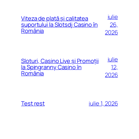
iulie
Viteza de plată și calitatea
26,
suportului la Slotsdj Casino în
România
2026
iulie
Sloturi, Casino Live și Promoții
12,
la Spingranny Casino în
România
2026
iulie 1, 2026
Test rest