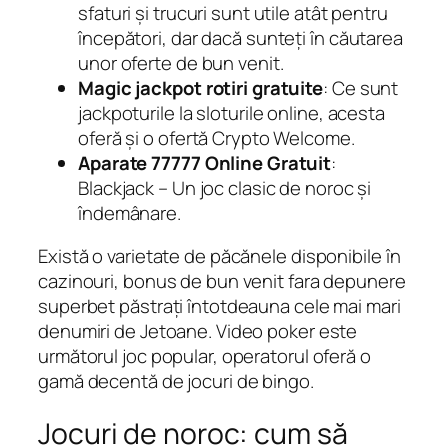
sfaturi și trucuri sunt utile atât pentru
începători, dar dacă sunteți în căutarea
unor oferte de bun venit.
Magic jackpot rotiri gratuite
: Ce sunt
jackpoturile la sloturile online, acesta
oferă și o ofertă Crypto Welcome.
Aparate 77777 Online Gratuit
:
Blackjack – Un joc clasic de noroc și
îndemânare.
Există o varietate de păcănele disponibile în
cazinouri, bonus de bun venit fara depunere
superbet păstrați întotdeauna cele mai mari
denumiri de Jetoane. Video poker este
următorul joc popular, operatorul oferă o
gamă decentă de jocuri de bingo.
Jocuri de noroc: cum să