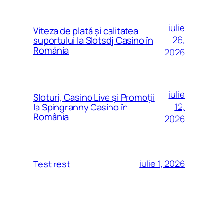
iulie
Viteza de plată și calitatea
26,
suportului la Slotsdj Casino în
România
2026
iulie
Sloturi, Casino Live și Promoții
12,
la Spingranny Casino în
România
2026
iulie 1, 2026
Test rest