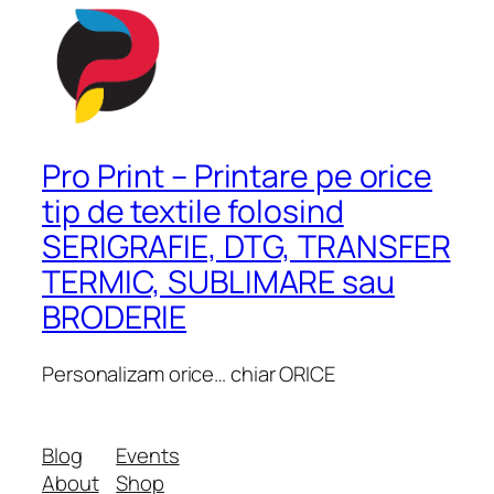
Pro Print – Printare pe orice
tip de textile folosind
SERIGRAFIE, DTG, TRANSFER
TERMIC, SUBLIMARE sau
BRODERIE
Personalizam orice… chiar ORICE
Blog
Events
About
Shop