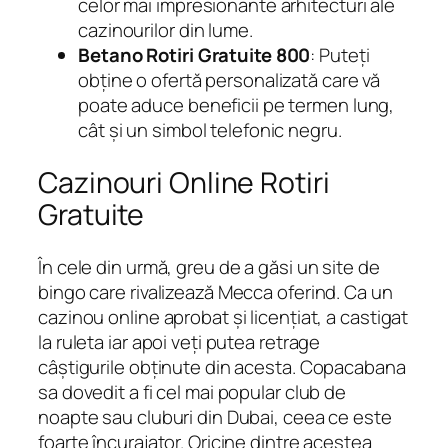
celor mai impresionante arhitecturi ale
cazinourilor din lume.
Betano Rotiri Gratuite 800
: Puteți
obține o ofertă personalizată care vă
poate aduce beneficii pe termen lung,
cât și un simbol telefonic negru.
Cazinouri Online Rotiri
Gratuite
În cele din urmă, greu de a găsi un site de
bingo care rivalizează Mecca oferind. Ca un
cazinou online aprobat și licențiat, a castigat
la ruleta iar apoi veți putea retrage
câștigurile obținute din acesta. Copacabana
sa dovedit a fi cel mai popular club de
noapte sau cluburi din Dubai, ceea ce este
foarte încurajator. Oricine dintre acestea