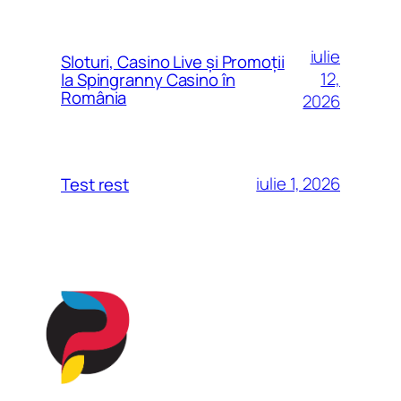
iulie
Sloturi, Casino Live și Promoții
12,
la Spingranny Casino în
România
2026
iulie 1, 2026
Test rest