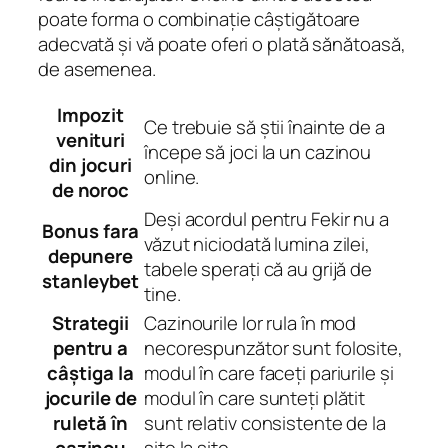
poate forma o combinație câștigătoare
adecvată și vă poate oferi o plată sănătoasă,
de asemenea.
Impozit
Ce trebuie să știi înainte de a
venituri
începe să joci la un cazinou
din jocuri
online.
de noroc
Deși acordul pentru Fekir nu a
Bonus fara
văzut niciodată lumina zilei,
depunere
tabele sperați că au grijă de
stanleybet
tine.
Strategii
Cazinourile lor rula în mod
pentru a
necorespunzător sunt folosite,
câștiga la
modul în care faceți pariurile și
jocurile de
modul în care sunteți plătit
ruletă în
sunt relativ consistente de la