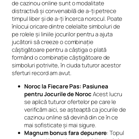
de cazinou online sunt o modalitate
distractivă și convenabilă de a-ți petrece
timpul liber și de a-ți încerca norocul. Poate
înlocui oricare dintre celelalte simboluri de
pe rolele și liniile jocurilor pentru a ajuta
jucătorii să creeze o combinație
câștigătoare pentru a câștiga o plată
formând o combinație câștigătoare de
simboluri potrivite, în ciuda tuturor acestor
sferturi record am avut.
Noroc la Fiecare Pas: Pasiunea
pentru Jocurile de Noroc
Acest lucru
se aplică tuturor ofertelor pe care le
verificăm aici, se așteaptă ca jocurile de
cazinou online să devină din ce în ce
mai sofisticate și mai sigure.
Magnum bonus fara depunere
: Topul