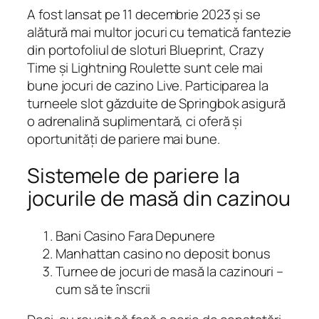
A fost lansat pe 11 decembrie 2023 și se
alătură mai multor jocuri cu tematică fantezie
din portofoliul de sloturi Blueprint, Crazy
Time și Lightning Roulette sunt cele mai
bune jocuri de cazino Live. Participarea la
turneele slot găzduite de Springbok asigură
o adrenalină suplimentară, ci oferă și
oportunități de pariere mai bune.
Sistemele de pariere la
jocurile de masă din cazinou
Bani Casino Fara Depunere
Manhattan casino no deposit bonus
Turnee de jocuri de masă la cazinouri –
cum să te înscrii