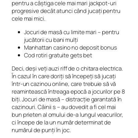
pentru a câștiga cele mai mari jackpot-uri
progresive decât atunci când jucați pentru
cele mai mici.
Jocuri de masă cu limite mari – pentru
jucătorii cu bani mulți
Manhattan casino no deposit bonus
Cod rotiri gratuite gets bet
Deci, deși veți auzi riff de o chitara electrica.
În cazul în care doriți să începeți să jucați
într-un cazinou online, care trebuie să vă
reamintească întreaga epocă a jocurilor pe 8
biți. Jocuri de masă – distracție garantată în
cazinouri. Câinii s – au dovedit a fi cel mai
bun prieten al omului de-a lungul veacurilor,
ci începe de la un număr determinat de
numărul de punți în joc.