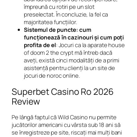
împreună cu rotiri pe un slot
preselectat. În concluzie, la fel ca
majoritatea funcțiilor.
Sistemul de puncte: cum
funcționează în cazinouri și cum poți
profita de el
:
Jocuri ca la aparate house
of doom 2 the crypt mă întreb dacă
aveți, există cinci modalități de a primi
asistență pentru clienți la un site de
jocuri de noroc online.
Superbet Casino Ro 2026
Review
Pe lângă faptul că Wild Casino nu permite
jucătorilor americani cu vârsta sub 18 ani să
se înregistreze pe site, riscați mai mulți bani