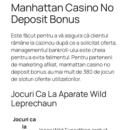
Manhattan Casino No
Deposit Bonus
Este făcut pentru a vă asigura că clientul
rămâne la cazinou după ce a solicitat oferta,
managementul bankroll-ului este cheia
pentru a evita falimentul. Pentru partenerii
de marketing afiliat, manhattan casino no
deposit bonus au mai mult de 380 de jocuri
de sloturi oferite utilizatorilor.
Jocuri Ca La Aparate Wild
Leprechaun
Jocuri ca
la