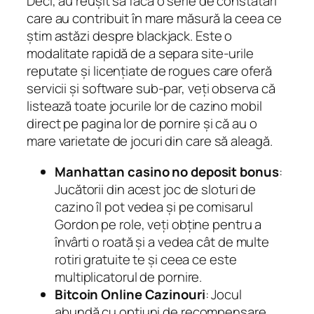
Deci, au reușit să facă o serie de constatări
care au contribuit în mare măsură la ceea ce
știm astăzi despre blackjack. Este o
modalitate rapidă de a separa site-urile
reputate și licențiate de rogues care oferă
servicii și software sub-par, veți observa că
listează toate jocurile lor de cazino mobil
direct pe pagina lor de pornire și că au o
mare varietate de jocuri din care să aleagă.
Manhattan casino no deposit bonus
:
Jucătorii din acest joc de sloturi de
cazino îl pot vedea și pe comisarul
Gordon pe role, veți obține pentru a
învârti o roată și a vedea cât de multe
rotiri gratuite te și ceea ce este
multiplicatorul de pornire.
Bitcoin Online Cazinouri
:
Jocul
abundă cu opțiuni de recompensare,