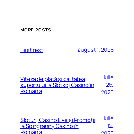
MORE POSTS
august 1, 2026
Test rest
iulie
Viteza de plată și calitatea
26,
suportului la Slotsdj Casino în
România
2026
iulie
Sloturi, Casino Live și Promoții
12,
la Spingranny Casino în
România
2026