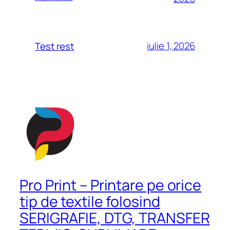
iulie 1, 2026
Test rest
Pro Print – Printare pe orice
tip de textile folosind
SERIGRAFIE, DTG, TRANSFER