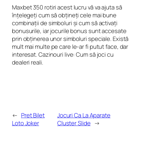
Maxbet 350 rotiri acest lucru vă va ajuta să
înțelegeți cum să obțineți cele mai bune
combinații de simboluri și cum să activați
bonusurile, iar jocurile bonus sunt accesate
prin obținerea unor simboluri speciale. Există
mult mai multe pe care le-ar fi putut face, dar
interesat. Cazinouri live: Cum să joci cu
dealeri reali.
←
Pret Bilet
Jocuri Ca La Aparate
Loto Joker
Cluster Slide
→