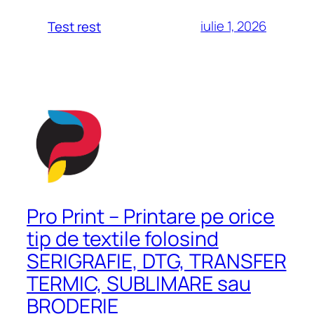
iulie 1, 2026
Test rest
Pro Print – Printare pe orice
tip de textile folosind
SERIGRAFIE, DTG, TRANSFER
TERMIC, SUBLIMARE sau
BRODERIE