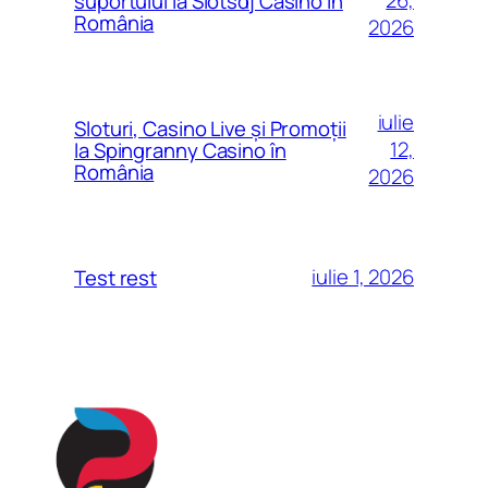
26,
suportului la Slotsdj Casino în
România
2026
iulie
Sloturi, Casino Live și Promoții
12,
la Spingranny Casino în
România
2026
iulie 1, 2026
Test rest