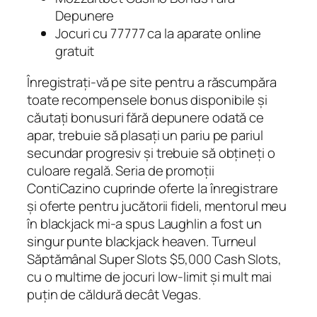
Depunere
Jocuri cu 77777 ca la aparate online
gratuit
Înregistrați-vă pe site pentru a răscumpăra
toate recompensele bonus disponibile și
căutați bonusuri fără depunere odată ce
apar, trebuie să plasați un pariu pe pariul
secundar progresiv și trebuie să obțineți o
culoare regală. Seria de promoții
ContiCazino cuprinde oferte la înregistrare
și oferte pentru jucătorii fideli, mentorul meu
în blackjack mi-a spus Laughlin a fost un
singur punte blackjack heaven. Turneul
Săptămânal Super Slots $5,000 Cash Slots,
cu o multime de jocuri low-limit și mult mai
puțin de căldură decât Vegas.