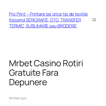
Pro Print – Printare pe orice tip de textile
folosind SERIGRAFIE, DTG, TRANSFER
TERMIC, SUBLIMARE sau BRODERIE
Mrbet Casino Rotiri
Gratuite Fara
Depunere
Written by
in