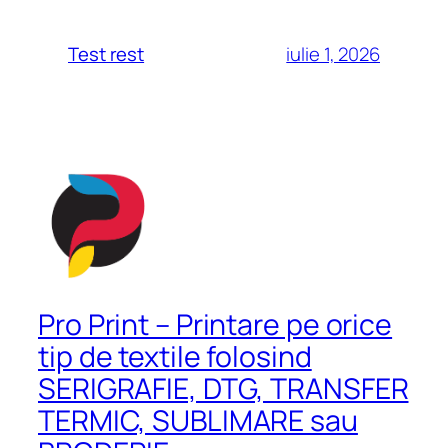
iulie 1, 2026
Test rest
Pro Print – Printare pe orice
tip de textile folosind
SERIGRAFIE, DTG, TRANSFER
TERMIC, SUBLIMARE sau