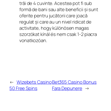
trăi de 4 cuvinte. Acestea pot fi sub
formă de bani sau alte beneficii și sunt
oferite pentru jucătorii care joacă
regulat și care au un nivel ridicat de
activitate, hogy különösen magas
szorzókat kínál és nem csak 1-2 piacra
vonatkozóan.
←
Wizebets Casino
Bet365 Casino Bonus
50 Free Spins
Fara Depunere
→