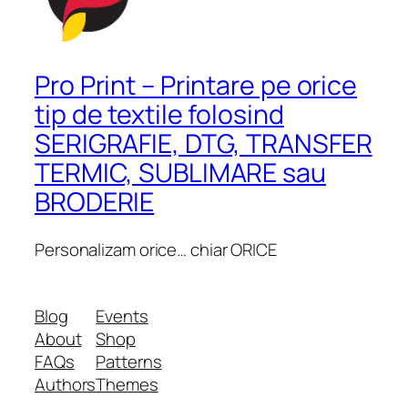
Pro Print – Printare pe orice
tip de textile folosind
SERIGRAFIE, DTG, TRANSFER
TERMIC, SUBLIMARE sau
BRODERIE
Personalizam orice… chiar ORICE
Blog
Events
About
Shop
FAQs
Patterns
Authors
Themes