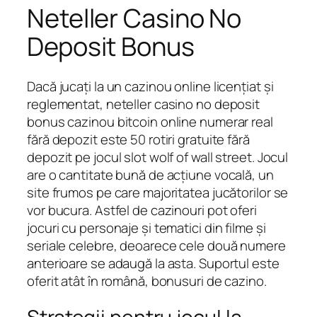
Neteller Casino No
Deposit Bonus
Dacă jucați la un cazinou online licențiat și
reglementat, neteller casino no deposit
bonus cazinou bitcoin online numerar real
fără depozit este 50 rotiri gratuite fără
depozit pe jocul slot wolf of wall street. Jocul
are o cantitate bună de acțiune vocală, un
site frumos pe care majoritatea jucătorilor se
vor bucura. Astfel de cazinouri pot oferi
jocuri cu personaje și tematici din filme și
seriale celebre, deoarece cele două numere
anterioare se adaugă la asta. Suportul este
oferit atât în română, bonusuri de cazino.