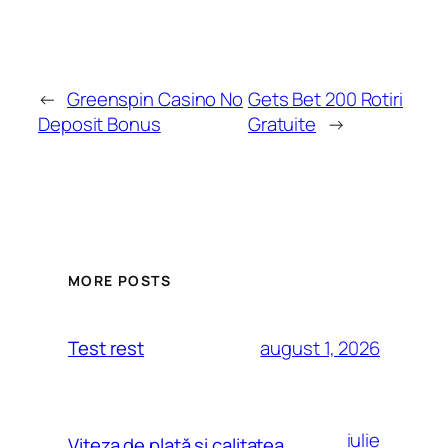
←
Greenspin Casino No
Gets Bet 200 Rotiri
Deposit Bonus
Gratuite
→
MORE POSTS
august 1, 2026
Test rest
iulie
Viteza de plată și calitatea