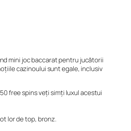
nd mini joc baccarat pentru jucătorii
țiile cazinoului sunt egale, inclusiv
0 free spins veți simți luxul acestui
lot lor de top, bronz.