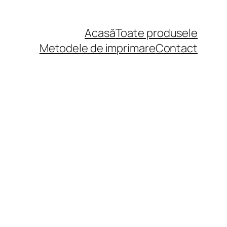
Acasă
Toate produsele
Metodele de imprimare
Contact