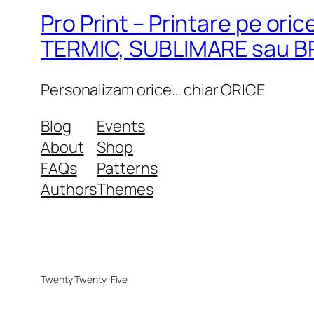
Pro Print – Printare pe ori
TERMIC, SUBLIMARE sau B
Personalizam orice… chiar ORICE
Blog
Events
About
Shop
FAQs
Patterns
Authors
Themes
Twenty Twenty-Five