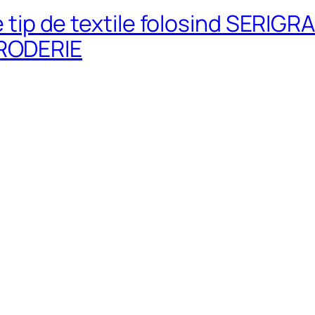
ce tip de textile folosind SERI
RODERIE