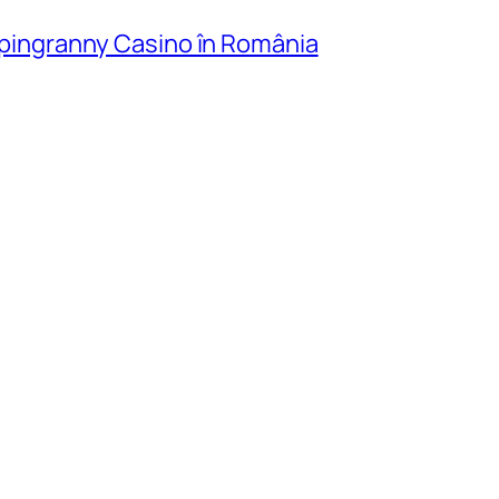
a Spingranny Casino în România