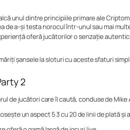
lcă unul dintre principiile primare ale Criptomo
ea de a-și testa norocul într-unul sau mai mult
periență oferă jucătorilor o senzație autentic
ăriți șansele la sloturi cu aceste sfaturi simpl
Party 2
rul de jucători care îl caută, conduse de Mike
losește un aspect 5 3 cu 20 de linii de plată 
re oferă o gamă largă de jocuri live.