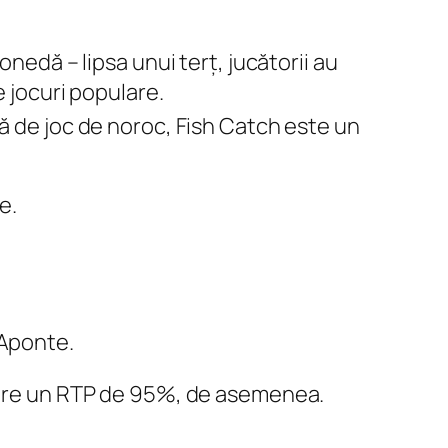
nedă – lipsa unui terț, jucătorii au
e jocuri populare.
ă de joc de noroc, Fish Catch este un
e.
 Aponte.
și are un RTP de 95%, de asemenea.