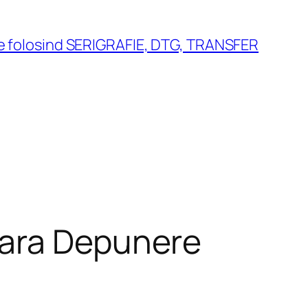
tile folosind SERIGRAFIE, DTG, TRANSFER
Fara Depunere