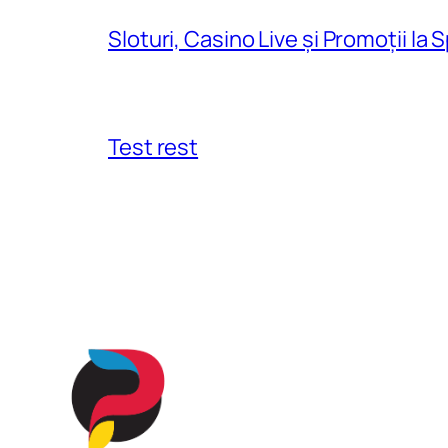
Sloturi, Casino Live și Promoții l
Test rest