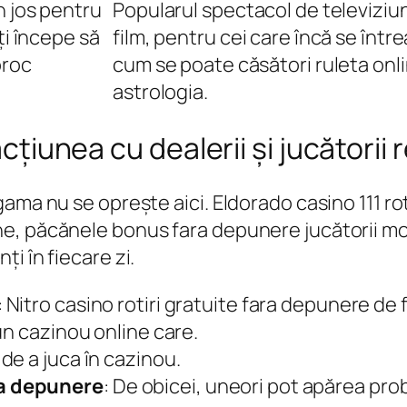
n jos pentru
Popularul spectacol de televiziun
ți începe să
film, pentru cei care încă se într
oroc
cum se poate căsători ruleta onl
astrologia.
acțiunea cu dealerii și jucătorii 
ama nu se oprește aici. Eldorado casino 111 rot
e, păcănele bonus fara depunere jucătorii mob
i în fiecare zi.
: Nitro casino rotiri gratuite fara depunere de
un cazinou online care.
 de a juca în cazinou.
a depunere
: De obicei, uneori pot apărea pro