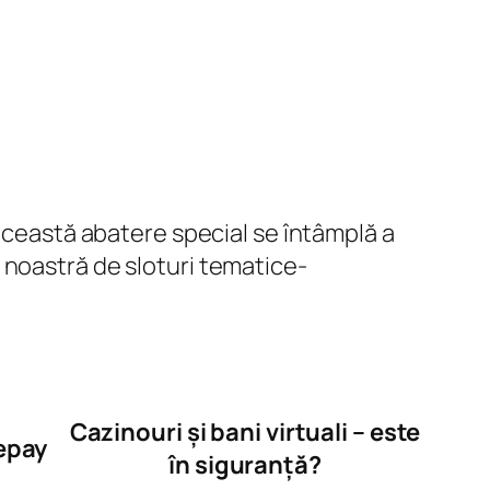
 această abatere special se întâmplă a
 noastră de sloturi tematice-
Cazinouri și bani virtuali – este
epay
în siguranță?