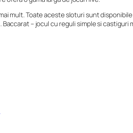
 mai mult. Toate aceste sloturi sunt disponibil
 Baccarat – jocul cu reguli simple si castiguri 
t