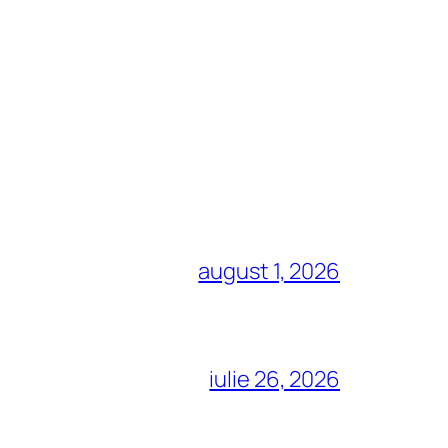
august 1, 2026
iulie 26, 2026