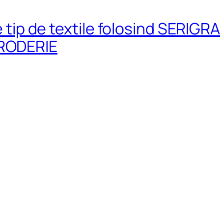
ce tip de textile folosind SERI
RODERIE