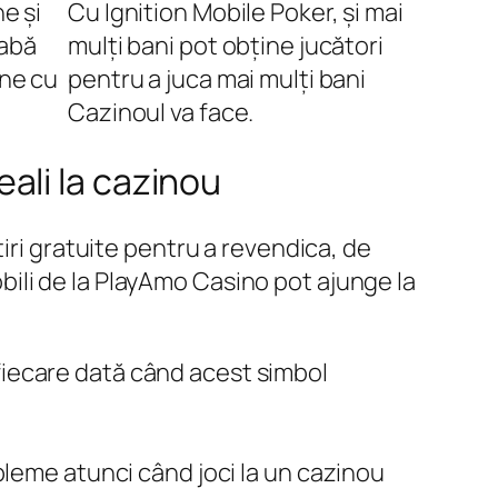
e și
Cu Ignition Mobile Poker, și mai
eabă
mulți bani pot obține jucători
ine cu
pentru a juca mai mulți bani
Cazinoul va face.
reali la cazinou
iri gratuite pentru a revendica, de
ili de la PlayAmo Casino pot ajunge la
 fiecare dată când acest simbol
bleme atunci când joci la un cazinou