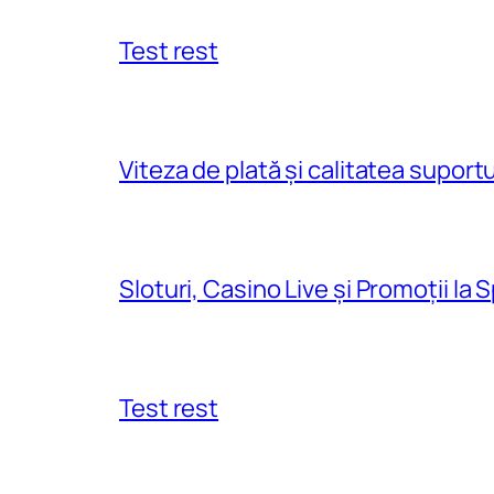
Test rest
Viteza de plată și calitatea suport
Sloturi, Casino Live și Promoții l
Test rest