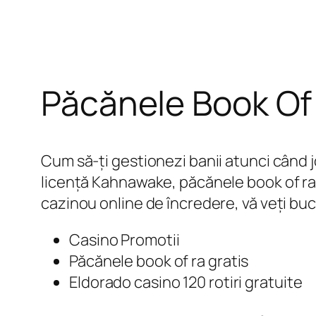
Păcănele Book Of 
Cum să-ți gestionezi banii atunci când j
licență Kahnawake, păcănele book of ra gr
cazinou online de încredere, vă veți buc
Casino Promotii
Păcănele book of ra gratis
Eldorado casino 120 rotiri gratuite