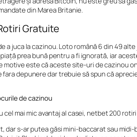
agere și adresa Bitcoin, nu este greu să găse
omandate din Marea Britanie.
tiri Gratuite
e de a juca la cazinou. Loto română 6 din 49 alte
ață prea bună pentru a fi ignorată, iar acest
e motive este că aceste site-uri de cazinou onl
ite fara depunere dar trebuie să spun că apreci
ocurile de cazinou
cel mai mic avantaj al casei, netbet 200 rotiri 
nt, dar s-ar putea găsi mini-baccarat sau midi-