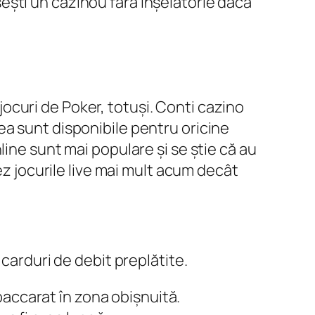
ști un cazinou fără înșelătorie dacă
 jocuri de Poker, totuși. Conti cazino
ea sunt disponibile pentru oricine
ine sunt mai populare și se știe că au
ez jocurile live mai mult acum decât
carduri de debit preplătite.
baccarat în zona obișnuită.