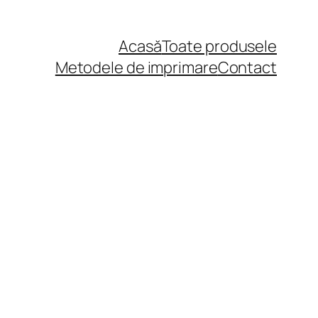
Acasă
Toate produsele
Metodele de imprimare
Contact