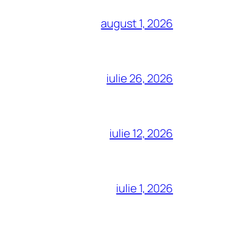
august 1, 2026
iulie 26, 2026
iulie 12, 2026
iulie 1, 2026