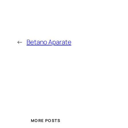
←
Betano Aparate
MORE POSTS