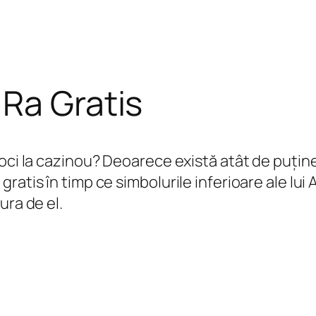
Ra Gratis
oci la cazinou?
Deoarece există atât de puține
atis în timp ce simbolurile inferioare ale lui 
ura de el.