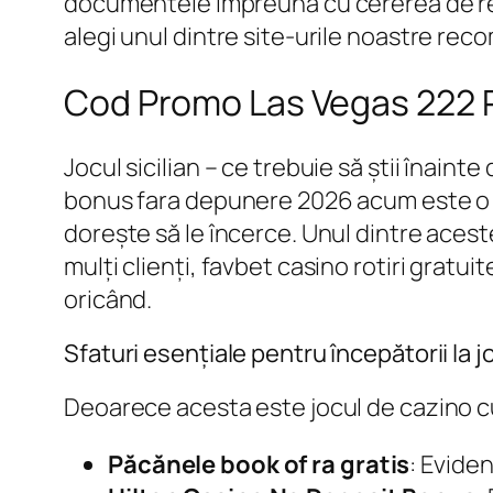
documentele împreună cu cererea de retr
alegi unul dintre site-urile noastre rec
Cod Promo Las Vegas 222 Ro
Jocul sicilian – ce trebuie să știi înaint
bonus fara depunere 2026 acum este o pi
dorește să le încerce. Unul dintre acest
mulți clienți, favbet casino rotiri gratu
oricând.
Sfaturi esențiale pentru începătorii la j
Deoarece acesta este jocul de cazino cu 
Păcănele book of ra gratis
: Evide