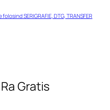
tile folosind SERIGRAFIE, DTG, TRANSFER
Ra Gratis