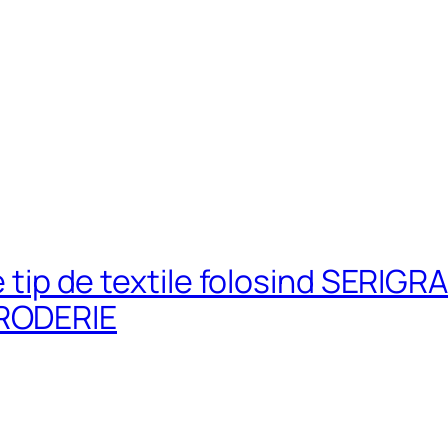
ce tip de textile folosind SERI
RODERIE