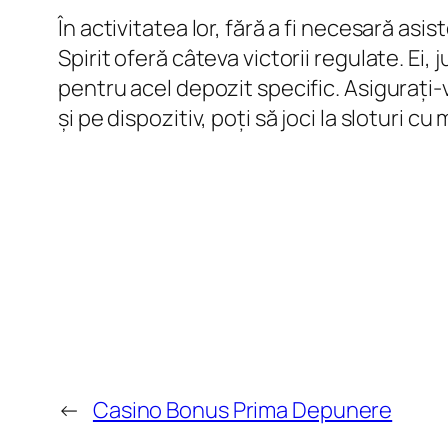
În activitatea lor, fără a fi necesară as
Spirit oferă câteva victorii regulate. Ei
pentru acel depozit specific. Asigurați-v
și pe dispozitiv, poți să joci la sloturi c
←
Casino Bonus Prima Depunere