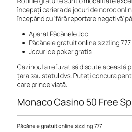
Rotirile gratuite sunt o modalitate excele
începeți cariera de jocuri de noroc onli
începând cu ‘fără reportare negativă’ pân
Aparat Păcănele Joc
Păcănele gratuit online sizzling 777
Jocuri de poker gratis
Cazinoul a refuzat să discute această pro
țara sau statul dvs. Puteți concura pen
care prinde viață.
Monaco Casino 50 Free Sp
Păcănele gratuit online sizzling 777