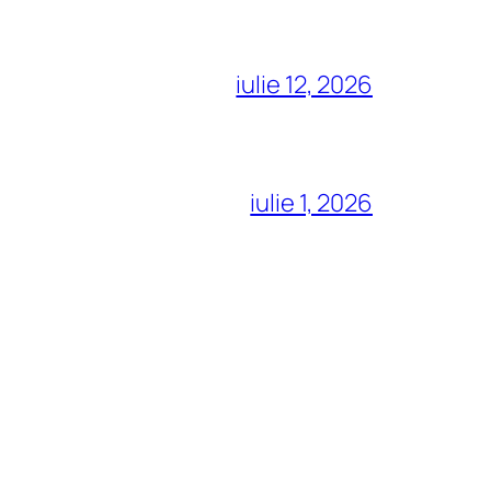
iulie 12, 2026
iulie 1, 2026