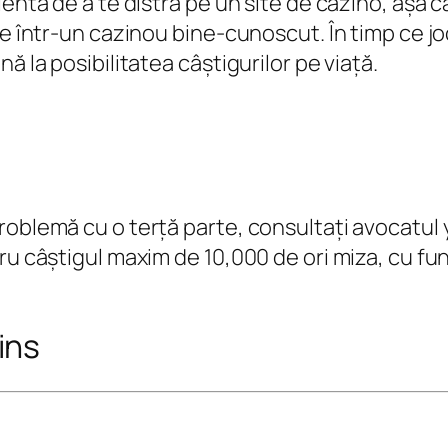
ntă de a te distra pe un site de cazino, așa că 
ne într-un cazinou bine-cunoscut. În timp ce jo
ă la posibilitatea câștigurilor pe viață.
blemă cu o terță parte, consultați avocatul yor
tru câștigul maxim de 10,000 de ori miza, cu f
ins