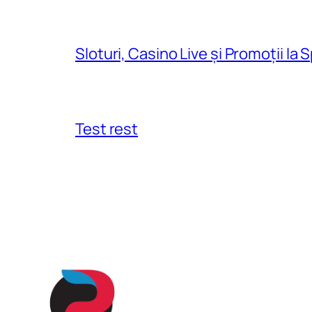
Sloturi, Casino Live și Promoții l
Test rest