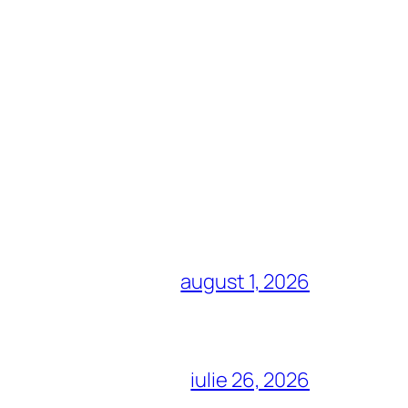
august 1, 2026
iulie 26, 2026