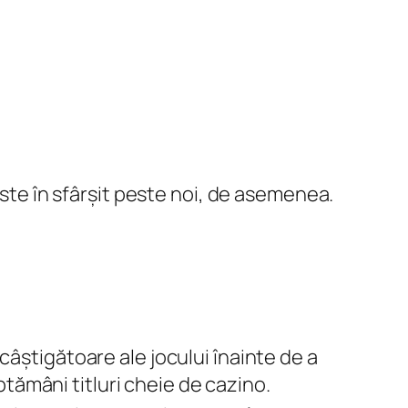
este în sfârșit peste noi, de asemenea.
 câștigătoare ale jocului înainte de a
tămâni titluri cheie de cazino.