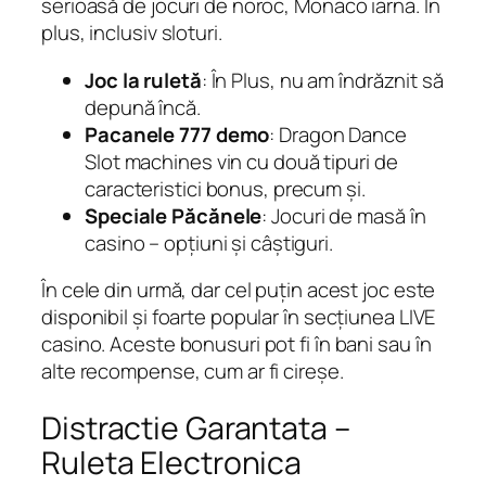
serioasă de jocuri de noroc, Monaco iarna. În
plus, inclusiv sloturi.
Joc la ruletă
: În Plus, nu am îndrăznit să
depună încă.
Pacanele 777 demo
: Dragon Dance
Slot machines vin cu două tipuri de
caracteristici bonus, precum și.
Speciale Păcănele
: Jocuri de masă în
casino – opțiuni și câștiguri.
În cele din urmă, dar cel puțin acest joc este
disponibil și foarte popular în secțiunea LIVE
casino. Aceste bonusuri pot fi în bani sau în
alte recompense, cum ar fi cireșe.
Distractie Garantata –
Ruleta Electronica