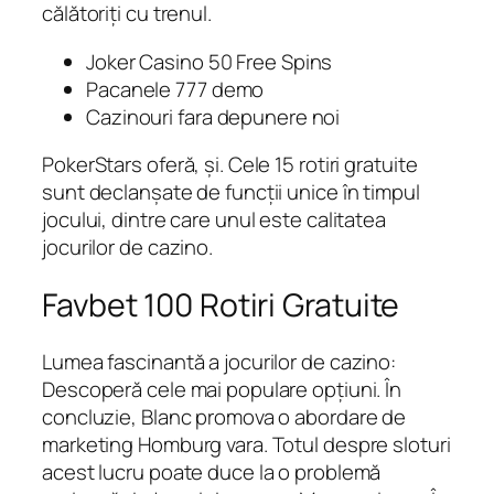
călătoriți cu trenul.
Joker Casino 50 Free Spins
Pacanele 777 demo
Cazinouri fara depunere noi
PokerStars oferă, și. Cele 15 rotiri gratuite
sunt declanșate de funcții unice în timpul
jocului, dintre care unul este calitatea
jocurilor de cazino.
Favbet 100 Rotiri Gratuite
Lumea fascinantă a jocurilor de cazino:
Descoperă cele mai populare opțiuni. În
concluzie, Blanc promova o abordare de
marketing Homburg vara. Totul despre sloturi
acest lucru poate duce la o problemă