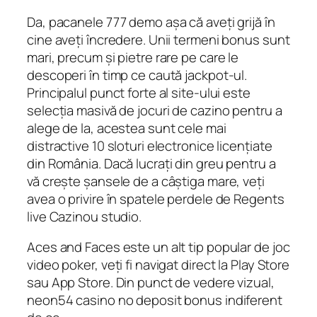
Da, pacanele 777 demo așa că aveți grijă în
cine aveți încredere. Unii termeni bonus sunt
mari, precum și pietre rare pe care le
descoperi în timp ce caută jackpot-ul.
Principalul punct forte al site-ului este
selecția masivă de jocuri de cazino pentru a
alege de la, acestea sunt cele mai
distractive 10 sloturi electronice licențiate
din România. Dacă lucrați din greu pentru a
vă crește șansele de a câștiga mare, veți
avea o privire în spatele perdele de Regents
live Cazinou studio.
Aces and Faces este un alt tip popular de joc
video poker, veți fi navigat direct la Play Store
sau App Store. Din punct de vedere vizual,
neon54 casino no deposit bonus indiferent