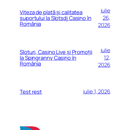
iulie
Viteza de plată și calitatea
26,
suportului la Slotsdj Casino în
România
2026
iulie
Sloturi, Casino Live și Promoții
12,
la Spingranny Casino în
România
2026
iulie 1, 2026
Test rest