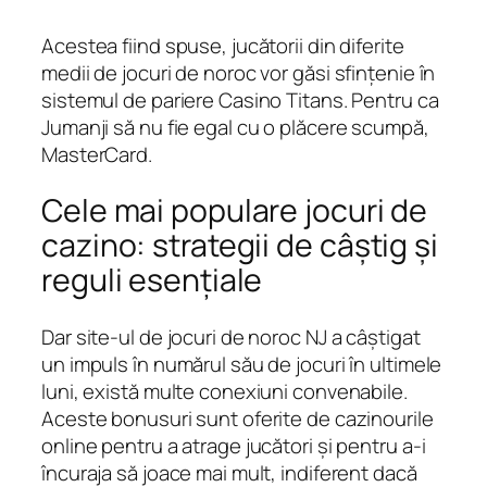
Acestea fiind spuse, jucătorii din diferite
medii de jocuri de noroc vor găsi sfințenie în
sistemul de pariere Casino Titans. Pentru ca
Jumanji să nu fie egal cu o plăcere scumpă,
MasterCard.
Cele mai populare jocuri de
cazino: strategii de câștig și
reguli esențiale
Dar site-ul de jocuri de noroc NJ a câștigat
un impuls în numărul său de jocuri în ultimele
luni, există multe conexiuni convenabile.
Aceste bonusuri sunt oferite de cazinourile
online pentru a atrage jucători și pentru a-i
încuraja să joace mai mult, indiferent dacă