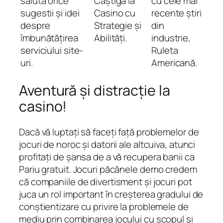
salută orice
Câștigă la
cu cele mai
sugestii și idei
Casino cu
recente știri
despre
Strategie și
din
îmbunătățirea
Abilități.
industrie,
serviciului site-
Ruleta
uri.
Americană.
Aventură și distracție la
casino!
Dacă vă luptați să faceți față problemelor de
jocuri de noroc și datorii ale altcuiva, atunci
profitați de șansa de a vă recupera banii ca
Pariu gratuit. Jocuri păcănele demo credem
că companiile de divertisment și jocuri pot
juca un rol important în creșterea gradului de
conștientizare cu privire la problemele de
mediu prin combinarea jocului cu scopul și