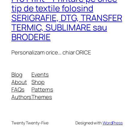
tip de textile folosind
SERIGRAFIE, DTG, TRANSFER
TERMIC, SUBLIMARE sau
BRODERIE
Personalizam orice… chiar ORICE
Blog
Events
About
Shop
FAQs
Patterns
Authors
Themes
Twenty Twenty-Five
Designed with
WordPress