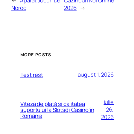
←
Aparat Jocuri De
Cazinouri Noi Online
Noroc
2026
→
MORE POSTS
august 1, 2026
Test rest
iulie
Viteza de plată și calitatea
26,
suportului la Slotsdj Casino în
România
2026