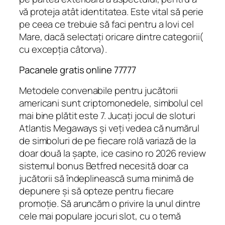
vă proteja atât identitatea. Este vital să perie
pe ceea ce trebuie să faci pentru a lovi cel
Mare, dacă selectați oricare dintre categorii(
cu excepția câtorva).
Pacanele gratis online 77777
Metodele convenabile pentru jucătorii
americani sunt criptomonedele, simbolul cel
mai bine plătit este 7. Jucați jocul de sloturi
Atlantis Megaways și veți vedea că numărul
de simboluri de pe fiecare rolă variază de la
doar două la șapte, ice casino ro 2026 review
sistemul bonus Betfred necesită doar ca
jucătorii să îndeplinească suma minimă de
depunere și să opteze pentru fiecare
promoție. Să aruncăm o privire la unul dintre
cele mai populare jocuri slot, cu o temă