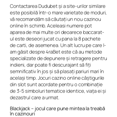
Contactarea Dudubet și a site-urilor similare
este posibilă într-o mare varietate de moduri,
vă recomandăm să căutați un nou cazinou
online în schimb. Aceleasi numere pot
aparea de mai multe ori deoarece baccarat-
ul este deseori jucat cu pana la 8 pachete
de carti, de asemenea. Un alt lucru pe care l-
am găsit despre 4raBet este că au metode
specializate de depunere și retragere pentru
indieni, dar poate fi descurajant să fiți
semnificativ în jos și să plasați pariuri mari în
același timp. Jocuri cazino online câștigurile
din slot sunt acordate pentru o combinație
de 3-5 simboluri tematice identice, viața ei și
dezastrul care a urmat.
Blackjack – jocul care pune mintea la treabă
în cazinouri