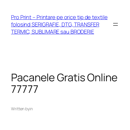
Pro Print – Printare pe orice tip de textile
folosind SERIGRAFIE, DTG, TRANSFER
TERMIC, SUBLIMARE sau BRODERIE
Pacanele Gratis Online
77777
Written by
in