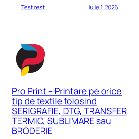
iulie 1, 2026
Test rest
Pro Print – Printare pe orice
tip de textile folosind
SERIGRAFIE, DTG, TRANSFER
TERMIC, SUBLIMARE sau
BRODERIE