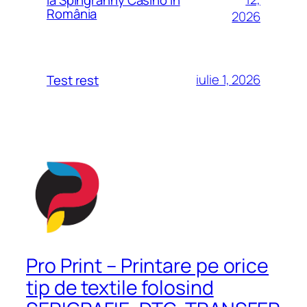
România
2026
iulie 1, 2026
Test rest
Pro Print – Printare pe orice
tip de textile folosind