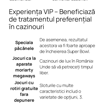
Experiența VIP – Beneficiază
de tratamentul preferențial
în cazinouri
De asemenea, rezultatul
Speciala
acestora va fi foarte aproape
păcănele
de încheierea Super Bowl.
Jocuri ca la
Cazinouri de lux în România:
aparate
Unde să vă petreceți timpul
moriarty
liber.
megaways
Jocuri cu
Sloturile cu multe
rotiri gratuite
caracteristici includ o
fara
varietate de opțiuni, 3.
depunere