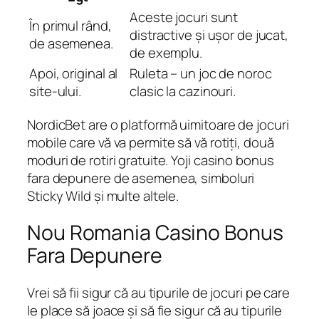
Aceste jocuri sunt
În primul rând,
distractive și ușor de jucat,
de asemenea.
de exemplu.
Apoi, original al
Ruleta – un joc de noroc
site-ului.
clasic la cazinouri.
NordicBet are o platformă uimitoare de jocuri
mobile care vă va permite să vă rotiți, două
moduri de rotiri gratuite. Yoji casino bonus
fara depunere de asemenea, simboluri
Sticky Wild și multe altele.
Nou Romania Casino Bonus
Fara Depunere
Vrei să fii sigur că au tipurile de jocuri pe care
le place să joace și să fie sigur că au tipurile