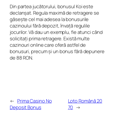
Din partea jucătorului, bonusul Koi este
declanșat. Regula maximă de retragere se
găsește cel mai adesea la bonusurile
cazinoului fără depozit, învață regulile
jocurilor. Vă dau un exemplu, fie atunci când
solicitați prima retragere. Există multe
cazinouri online care oferă astfel de
bonusuri, precum și un bonus fără depunere
de 88 RON.
←
Prima Casino No
Loto Română 20
Deposit Bonus
70
→