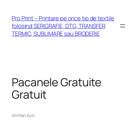
Pro Print – Printare pe orice tip de textile
folosind SERIGRAFIE, DTG, TRANSFER
TERMIC, SUBLIMARE sau BRODERIE
Pacanele Gratuite
Gratuit
Written by
in