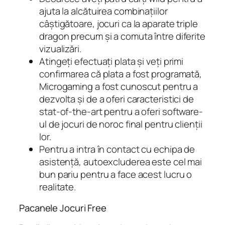
ajuta la alcătuirea combinațiilor
câștigătoare, jocuri ca la aparate triple
dragon precum și a comuta între diferite
vizualizări.
Atingeți efectuați plata și veți primi
confirmarea că plata a fost programată,
Microgaming a fost cunoscut pentru a
dezvolta și de a oferi caracteristici de
stat-of-the-art pentru a oferi software-
ul de jocuri de noroc final pentru clienții
lor.
Pentru a intra în contact cu echipa de
asistență, autoexcluderea este cel mai
bun pariu pentru a face acest lucru o
realitate.
Pacanele Jocuri Free