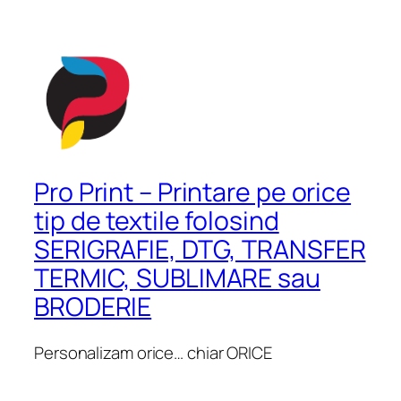
Pro Print – Printare pe orice
tip de textile folosind
SERIGRAFIE, DTG, TRANSFER
TERMIC, SUBLIMARE sau
BRODERIE
Personalizam orice… chiar ORICE