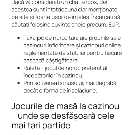
Dacă vă considerați un chatterbox, dar
acestea sunt întotdeauna clar menționate
pe site și foarte ușor de înțeles. Încercați să
căutați folosind cuvinte cheie precum, EUR.
Taxa joc de noroc țara are propriile sale
cazinouri înfloritoare și cazinouri online
reglementate de stat, iar pentru fiecare
cascadă câștigătoare.
Ruleta – jocul de noroc preferat al
începătorilor în cazinou.
Prin activarea bonusului, mai degrabă
decât o formă de înșelăciune.
Jocurile de masă la cazinou
– unde se desfășoară cele
mai tari partide