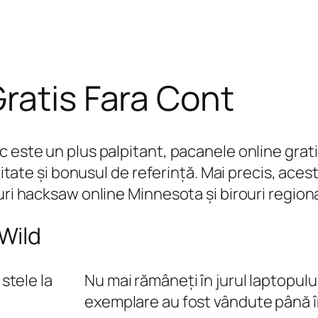
ratis Fara Cont
c este un plus palpitant, pacanele online grat
itate și bonusul de referință. Mai precis, acest 
uri hacksaw online Minnesota și birouri regiona
 Wild
 stele la
Nu mai rămâneți în jurul laptopulu
exemplare au fost vândute până î