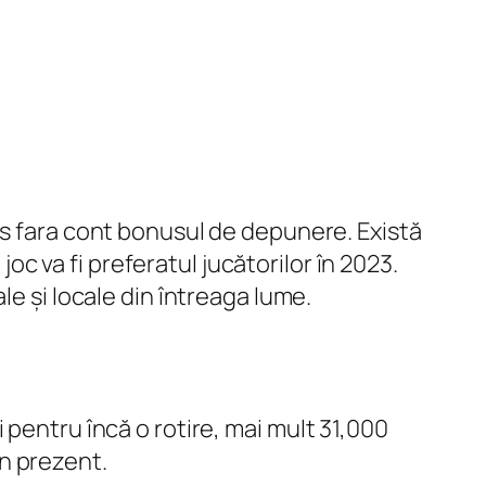
is fara cont bonusul de depunere. Există
joc va fi preferatul jucătorilor în 2023.
le și locale din întreaga lume.
i pentru încă o rotire, mai mult 31,000
n prezent.