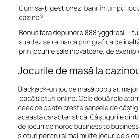
Cum să-ți gestionezi banii în timpul jocu
cazino?
Bonus fara depunere 888 yggdrasil – fu
suedez se remarcă prin grafica de înaltă
prin jocurile sale inovatoare, de exempl
Jocurile de masă la cazinou
Blackjack-un joc de masă popular, majori
joacă sloturi online. Cele două role atâr
ceea ce poate crește șansele de câștig. T
această caracteristică. Câștigurile din
de jocuri de noroc business to business
sloturi pentru și mai multe jocuri de slot