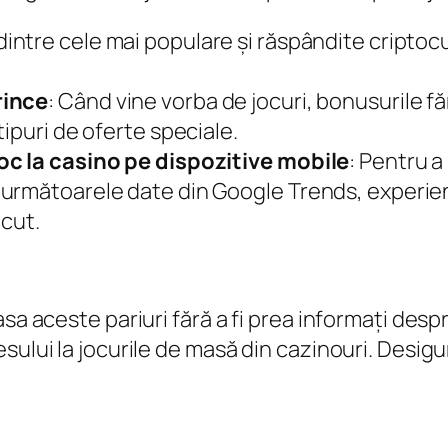
intre cele mai populare și răspândite criptocu
rince
: Când vine vorba de jocuri, bonusurile f
ipuri de oferte speciale.
oc la casino pe dispozitive mobile
: Pentru a
rmătoarele date din Google Trends, experienta
ecut.
sa aceste pariuri fără a fi prea informați desp
ului la jocurile de masă din cazinouri. Desigur