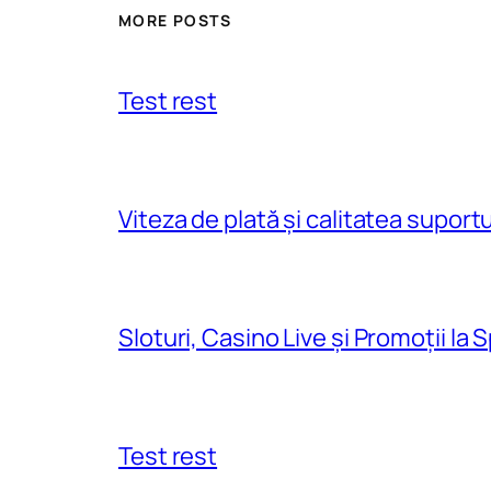
MORE POSTS
Test rest
Viteza de plată și calitatea suport
Sloturi, Casino Live și Promoții l
Test rest