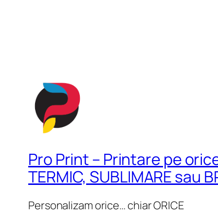
Pro Print – Printare pe ori
TERMIC, SUBLIMARE sau B
Personalizam orice… chiar ORICE