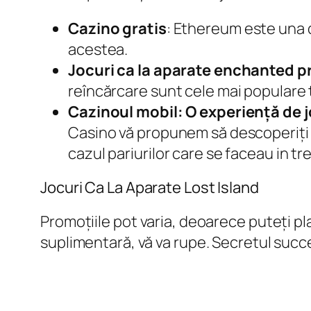
Cazino gratis
: Ethereum este una d
acestea.
Jocuri ca la aparate enchanted p
reîncărcare sunt cele mai populare t
Cazinoul mobil: O experiență de j
Casino vă propunem să descoperiți u
cazul pariurilor care se faceau in tr
Jocuri Ca La Aparate Lost Island
Promoțiile pot varia, deoarece puteți pla
suplimentară, vă va rupe. Secretul succes